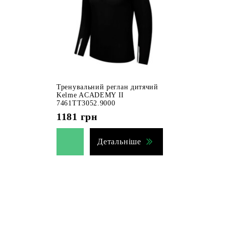
Тренувальний реглан дитячий
Kelme ACADEMY II
7461TT3052.9000
1181
грн
Детальніше