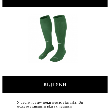
ВІДГУКИ
У цього товару поки немає відгуків, Ви
можете залишити відгук першим