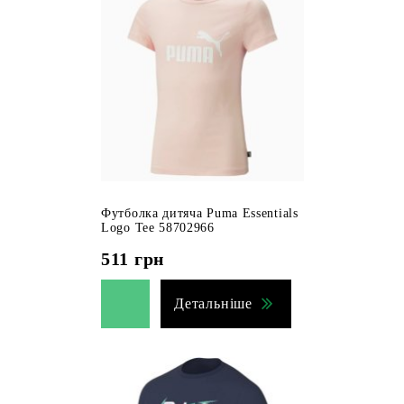
Футболка дитяча Puma Essentials
Logo Tee 58702966
511
грн
Детальніше