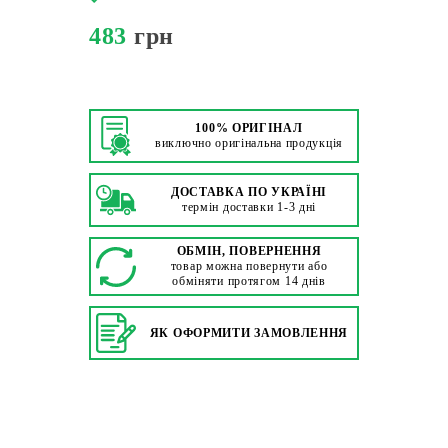
483
грн
100% ОРИГІНАЛ
виключно оригінальна продукція
ДОСТАВКА ПО УКРАЇНІ
термін доставки 1-3 дні
ОБМІН, ПОВЕРНЕННЯ
товар можна повернути або
обміняти протягом 14 днів
ЯК ОФОРМИТИ ЗАМОВЛЕННЯ