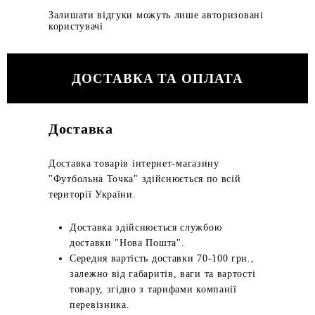
Залишати відгуки можуть лише авторизовані
користувачі
ДОСТАВКА ТА ОПЛАТА
Доставка
Доставка товарів інтернет-магазину
"Футбольна Точка" здійснюється по всій
території України.
Доставка здійснюється службою
доставки "Нова Пошта".
Середня вартість доставки 70-100 грн.,
залежно від габаритів, ваги та вартості
товару, згідно з тарифами компанії
перевізника.