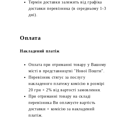
Термін доставки залежить від графіка
доставки перевізника (в середньому 1-3
дні).
Оплата
Накладений платіж
Оплата при отриманні товару у Вашому
місті в представництві "Нової Пошти".
Перевізник стягує за послугу
накладеного платежу комісію в розмірі
20 грн + 2% від вартості замовлення.
При отриманні товару на складі
перевізника Ви оплачуєте вартість
доставки + комісію за накладений
платіж.