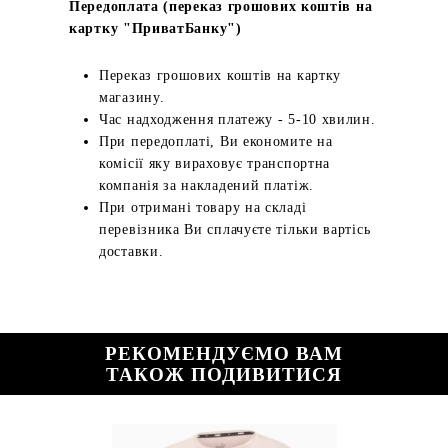
Передоплата (переказ грошових коштів на
картку "ПриватБанку")
Переказ грошових коштів на картку
магазину.
Час надходження платежу - 5-10 хвилин.
При передоплаті, Ви економите на
комісії яку вираховує транспортна
компанія за накладений платіж.
При отримані товару на складі
перевізника Ви сплачуєте тільки вартісь
доставки.
РЕКОМЕНДУЄМО ВАМ
ТАКОЖ ПОДИВИТИСЯ