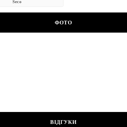
Seco
ФОТО
ВІДГУКИ