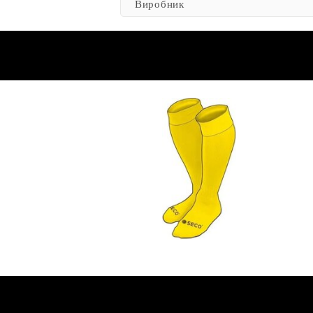
Виробник