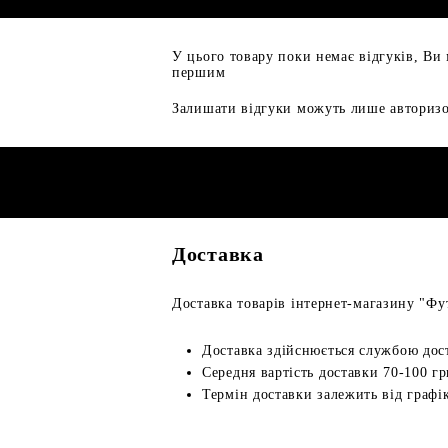
У цього товару поки немає відгуків, Ви
першим
Залишати відгуки можуть лише авторизо
Доставка
Доставка товарів інтернет-магазину "Фут
Доставка здійснюється службою дос
Середня вартість доставки 70-100 гр
Термін доставки залежить від графік