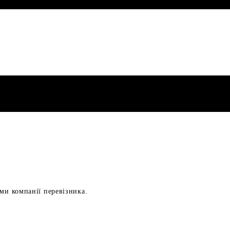
ами компанії перевізника.