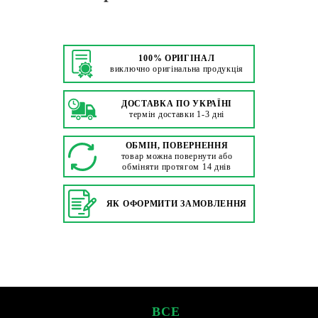
100% ОРИГІНАЛ
виключно оригінальна продукція
ДОСТАВКА ПО УКРАЇНІ
термін доставки 1-3 дні
ОБМІН, ПОВЕРНЕННЯ
товар можна повернути або
обміняти протягом 14 днів
ЯК ОФОРМИТИ ЗАМОВЛЕННЯ
ВСЕ