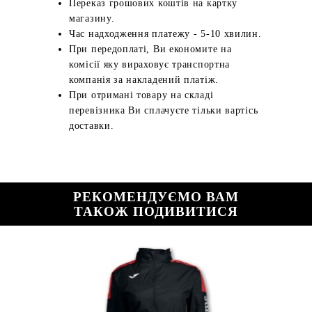
Переказ грошових коштів на картку
магазину.
Час надходження платежу - 5-10 хвилин.
При передоплаті, Ви економите на
комісії яку вираховує транспортна
компанія за накладений платіж.
При отримані товару на складі
перевізника Ви сплачуєте тільки вартісь
доставки.
РЕКОМЕНДУЄМО ВАМ
ТАКОЖ ПОДИВИТИСЯ