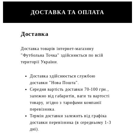
ДОСТАВКА ТА ОПЛАТА
Доставка
Доставка товарів інтернет-магазину
"Футбольна Точка" здійснюється по всій
території України.
Доставка здійснюється службою
доставки "Нова Пошта".
Середня вартість доставки 70-100 грн.,
залежно від габаритів, ваги та вартості
товару, згідно з тарифами компанії
перевізника.
Термін доставки залежить від графіка
доставки перевізника (в середньому 1-3
дні).