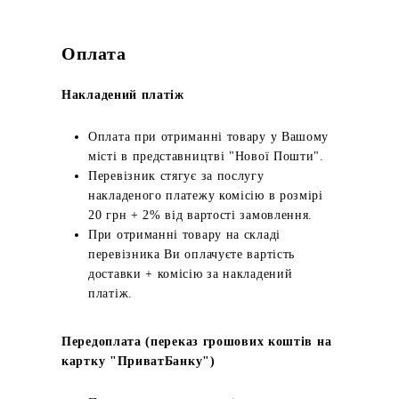
Оплата
Накладений платіж
Оплата при отриманні товару у Вашому
місті в представництві "Нової Пошти".
Перевізник стягує за послугу
накладеного платежу комісію в розмірі
20 грн + 2% від вартості замовлення.
При отриманні товару на складі
перевізника Ви оплачуєте вартість
доставки + комісію за накладений
платіж.
Передоплата (переказ грошових коштів на
картку "ПриватБанку")