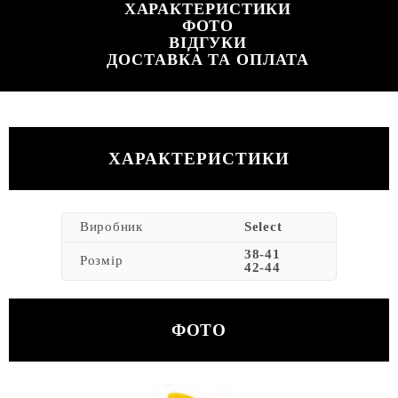
ХАРАКТЕРИСТИКИ
ФОТО
ВІДГУКИ
ДОСТАВКА ТА ОПЛАТА
ХАРАКТЕРИСТИКИ
Виробник
Select
38-41
Розмір
42-44
ФОТО