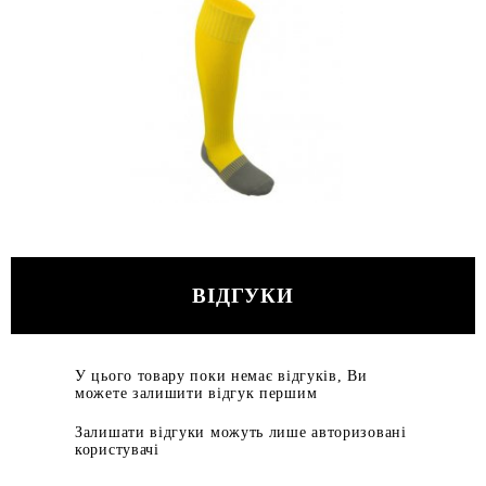
ВІДГУКИ
У цього товару поки немає відгуків, Ви
можете залишити відгук першим
Залишати відгуки можуть лише авторизовані
користувачі