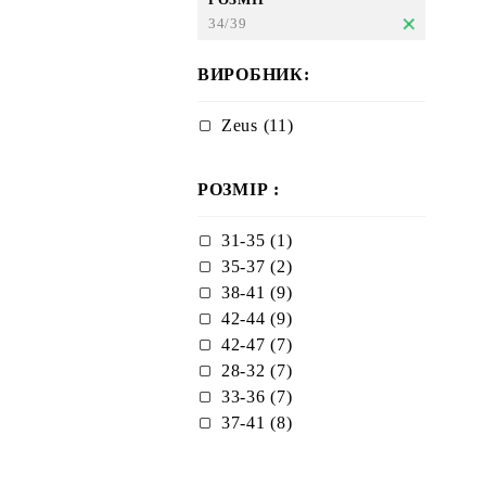
34/39
ВИРОБНИК:
Zeus (11)
РОЗМІР :
31-35 (1)
35-37 (2)
38-41 (9)
42-44 (9)
42-47 (7)
28-32 (7)
33-36 (7)
37-41 (8)