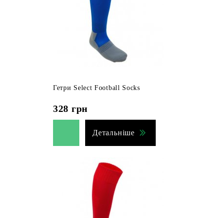
Гетри Select Football Socks
328
грн
Детальніше