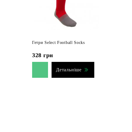
Гетри Select Football Socks
328
грн
Детальніше