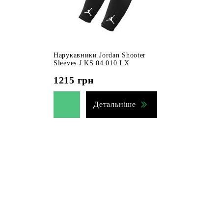
Нарукавники Jordan Shooter
Sleeves J.KS.04.010.LX
1215
грн
Детальніше