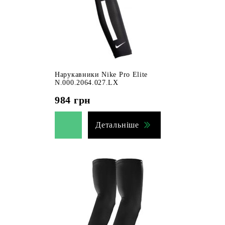
Нарукавники Nike Pro Elite
N.000.2064.027.LX
984
грн
Детальніше