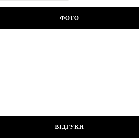
ФОТО
ВІДГУКИ