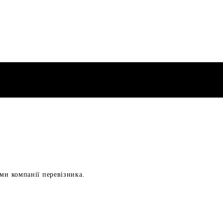
ами компанії перевізника.