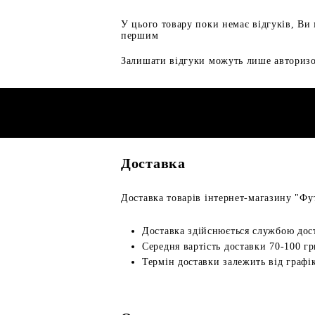
У цього товару поки немає відгуків, Ви
першим
Залишати відгуки можуть лише авторизо
Доставка
Доставка товарів інтернет-магазину "Фут
Доставка здійснюється службою дос
Середня вартість доставки 70-100 гр
Термін доставки залежить від графік