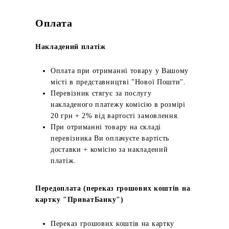
Оплата
Накладений платіж
Оплата при отриманні товару у Вашому
місті в представництві "Нової Пошти".
Перевізник стягує за послугу
накладеного платежу комісію в розмірі
20 грн + 2% від вартості замовлення.
При отриманні товару на складі
перевізника Ви оплачуєте вартість
доставки + комісію за накладений
платіж.
Передоплата (переказ грошових коштів на
картку "ПриватБанку")
Переказ грошових коштів на картку