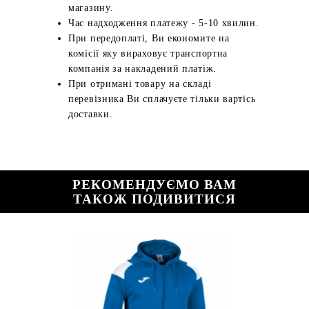
магазину.
Час надходження платежу - 5-10 хвилин.
При передоплаті, Ви економите на
комісії яку вираховує транспортна
компанія за накладений платіж.
При отримані товару на складі
перевізника Ви сплачуєте тільки вартісь
доставки.
РЕКОМЕНДУЄМО ВАМ
ТАКОЖ ПОДИВИТИСЯ