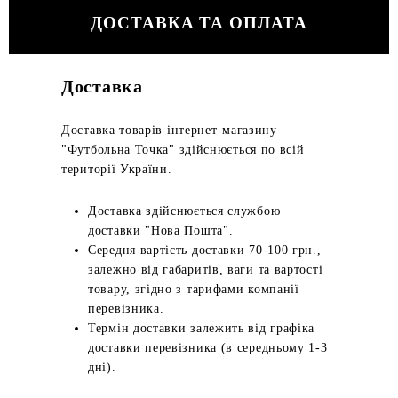
ДОСТАВКА ТА ОПЛАТА
Доставка
Доставка товарів інтернет-магазину
"Футбольна Точка" здійснюється по всій
території України.
Доставка здійснюється службою
доставки "Нова Пошта".
Середня вартість доставки 70-100 грн.,
залежно від габаритів, ваги та вартості
товару, згідно з тарифами компанії
перевізника.
Термін доставки залежить від графіка
доставки перевізника (в середньому 1-3
дні).