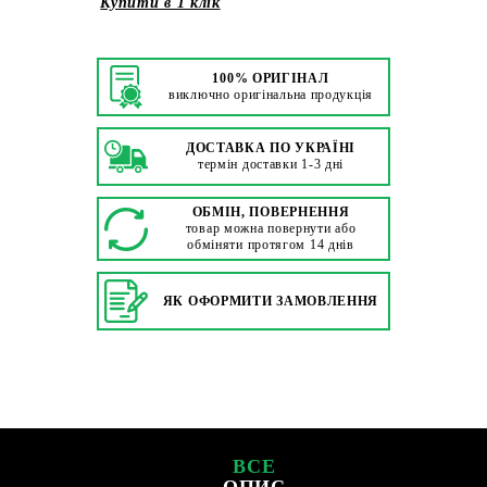
Купити в 1 клік
100% ОРИГІНАЛ
виключно оригінальна продукція
ДОСТАВКА ПО УКРАЇНІ
термін доставки 1-3 дні
ОБМІН, ПОВЕРНЕННЯ
товар можна повернути або
обміняти протягом 14 днів
ЯК ОФОРМИТИ ЗАМОВЛЕННЯ
ВСЕ