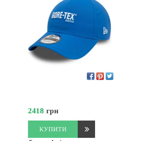
2418
грн
КУПИТИ