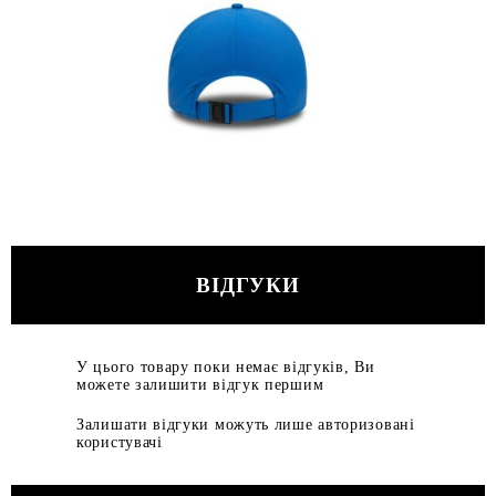
ВІДГУКИ
У цього товару поки немає відгуків, Ви
можете залишити відгук першим
Залишати відгуки можуть лише авторизовані
користувачі