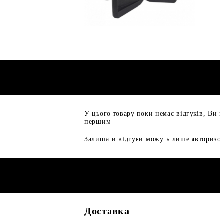
У цього товару поки немає відгуків, Ви
першим
Залишати відгуки можуть лише авторизо
Доставка