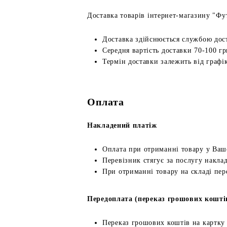
Доставка товарів інтернет-магазину "Фут
Доставка здійснюється службою дос
Середня вартість доставки 70-100 гр
Термін доставки залежить від графік
Оплата
Накладений платіж
Оплата при отриманні товару у Ваш
Перевізник стягує за послугу наклад
При отриманні товару на складі пер
Передоплата (переказ грошових кошті
Переказ грошових коштів на картку