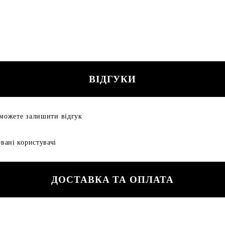
ВІДГУКИ
 можете залишити відгук
вані користувачі
ДОСТАВКА ТА ОПЛАТА