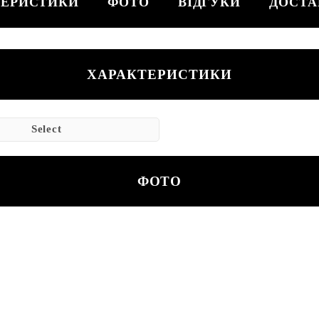
ТЕРИСТИКИ
ФОТО
ВІДГУКИ
ДОСТА
ХАРАКТЕРИСТИКИ
Select
ФОТО