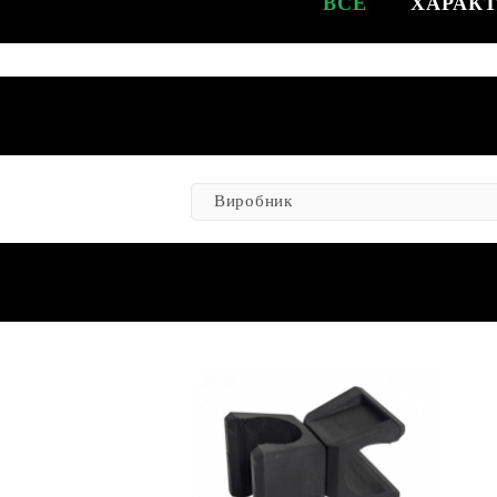
ВСЕ
ХАРАК
Виробник