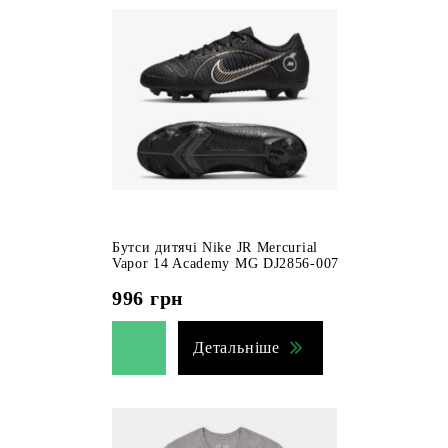
Бутси дитячі Nike JR Mercurial
Vapor 14 Academy MG DJ2856-007
996
грн
Детальніше