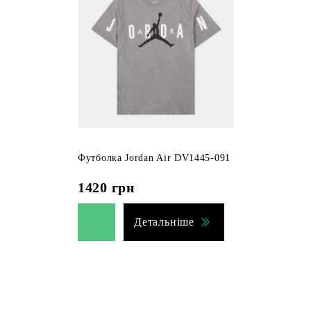
Футболка Jordan Air DV1445-091
1420
грн
Детальніше