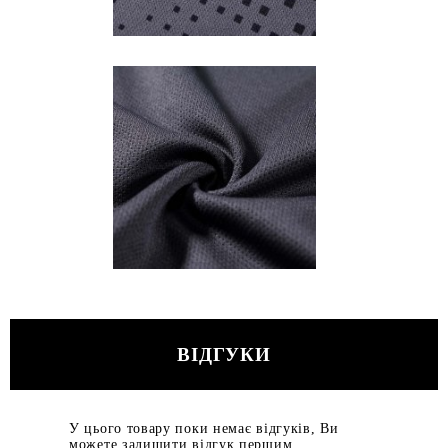
ВІДГУКИ
У цього товару поки немає відгуків, Ви
можете залишити відгук першим