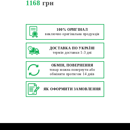
1168
грн
100% ОРИГІНАЛ
виключно оригінальна продукція
ДОСТАВКА ПО УКРАЇНІ
термін доставки 1-3 дні
ОБМІН, ПОВЕРНЕННЯ
товар можна повернути або
обміняти протягом 14 днів
ЯК ОФОРМИТИ ЗАМОВЛЕННЯ