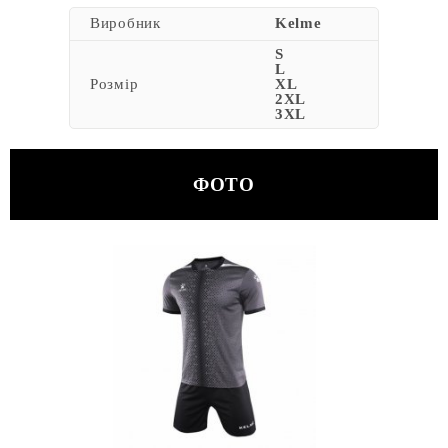
Виробник
Kelme
S
L
Розмір
XL
2XL
3XL
ФОТО