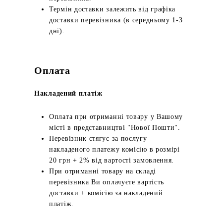
Термін доставки залежить від графіка
доставки перевізника (в середньому 1-3
дні).
Оплата
Накладений платіж
Оплата при отриманні товару у Вашому
місті в представництві "Нової Пошти".
Перевізник стягує за послугу
накладеного платежу комісію в розмірі
20 грн + 2% від вартості замовлення.
При отриманні товару на складі
перевізника Ви оплачуєте вартість
доставки + комісію за накладений
платіж.