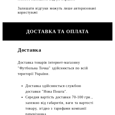
Залишати відгуки можуть лише авторизовані
користувачі
ДОСТАВКА ТА ОПЛАТА
Доставка
Доставка товарів інтернет-магазину
"Футбольна Точка" здійснюється по всій
території України.
Доставка здійснюється службою
доставки "Нова Пошта".
Середня вартість доставки 70-100 грн.,
залежно від габаритів, ваги та вартості
товару, згідно з тарифами компанії
перевізника.