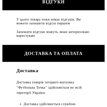
ВІДГУКИ
У цього товару поки немає відгуків, Ви
можете залишити відгук першим
Залишати відгуки можуть лише авторизовані
користувачі
ДОСТАВКА ТА ОПЛАТА
Доставка
Доставка товарів інтернет-магазину
"Футбольна Точка" здійснюється по всій
території України.
Доставка здійснюється службою