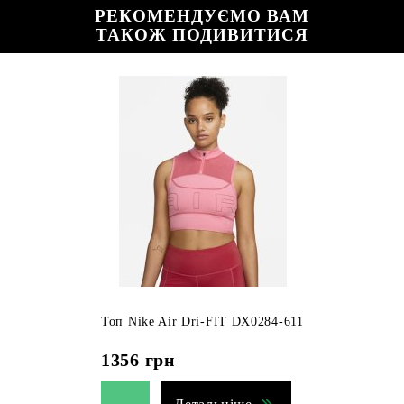
РЕКОМЕНДУЄМО ВАМ
ТАКОЖ ПОДИВИТИСЯ
Топ Nike Air Dri-FIT DX0284-611
1356
грн