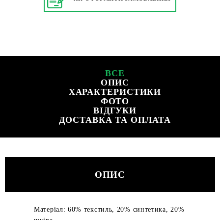
ВСЕ
ОПИС
ХАРАКТЕРИСТИКИ
ФОТО
ВІДГУКИ
ДОСТАВКА ТА ОПЛАТА
ОПИС
Матеріал: 60% текстиль, 20% синтетика, 20%