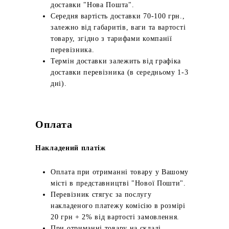
доставки "Нова Пошта".
Середня вартість доставки 70-100 грн.,
залежно від габаритів, ваги та вартості
товару, згідно з тарифами компанії
перевізника.
Термін доставки залежить від графіка
доставки перевізника (в середньому 1-3
дні).
Оплата
Накладений платіж
Оплата при отриманні товару у Вашому
місті в представництві "Нової Пошти".
Перевізник стягує за послугу
накладеного платежу комісію в розмірі
20 грн + 2% від вартості замовлення.
При отриманні товару на складі