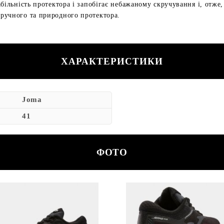
більність протектора і запобігає небажаному скручування і, отже,
ручного та природного протектора.
ХАРАКТЕРИСТИКИ
Joma
41
ФОТО