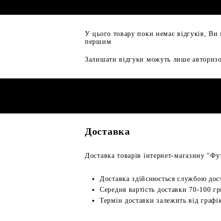
У цього товару поки немає відгуків, Ви
першим
Залишати відгуки можуть лише авторизо
Доставка
Доставка товарів інтернет-магазину "Фут
Доставка здійснюється службою дос
Середня вартість доставки 70-100 гр
Термін доставки залежить від графік