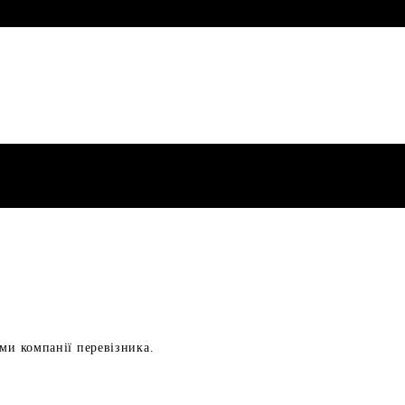
ами компанії перевізника.