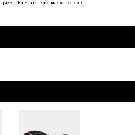
 травми. Крім того, кросівки мають лінії