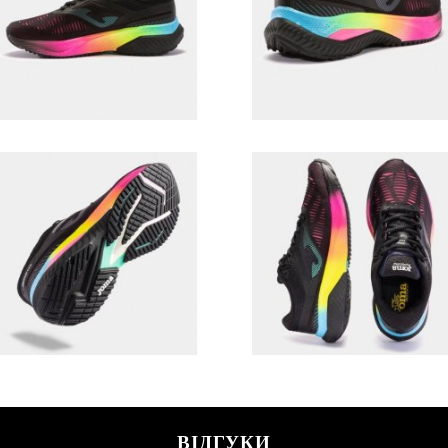
ВІДГУКИ