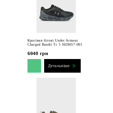
Кросівки бігові Under Armour
Charged Bandit Tr 3 3028657-001
6040
грн
Детальніше