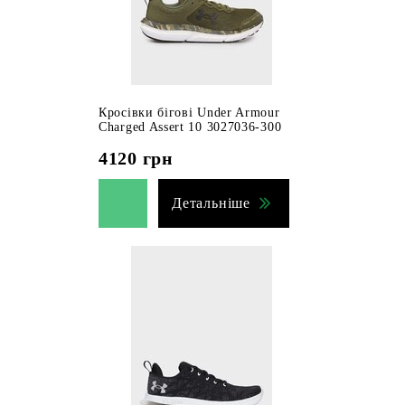
Кросівки бігові Under Armour
Charged Assert 10 3027036-300
4120
грн
Детальніше