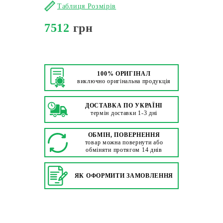
Таблиця Розмірів
7512
грн
100% ОРИГІНАЛ
виключно оригінальна продукція
ДОСТАВКА ПО УКРАЇНІ
термін доставки 1-3 дні
ОБМІН, ПОВЕРНЕННЯ
товар можна повернути або
обміняти протягом 14 днів
ЯК ОФОРМИТИ ЗАМОВЛЕННЯ