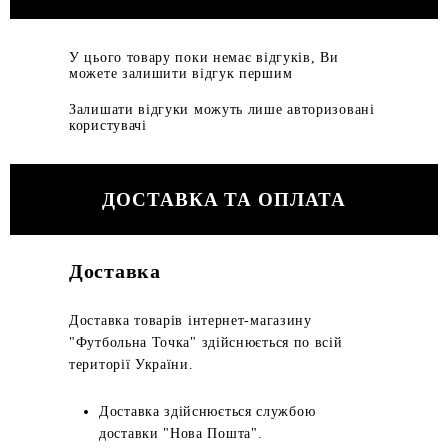
У цього товару поки немає відгуків, Ви
можете залишити відгук першим
Залишати відгуки можуть лише авторизовані
користувачі
ДОСТАВКА ТА ОПЛАТА
Доставка
Доставка товарів інтернет-магазину
"Футбольна Точка" здійснюється по всій
території України.
Доставка здійснюється службою
доставки "Нова Пошта".