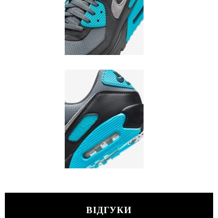
ВІДГУКИ