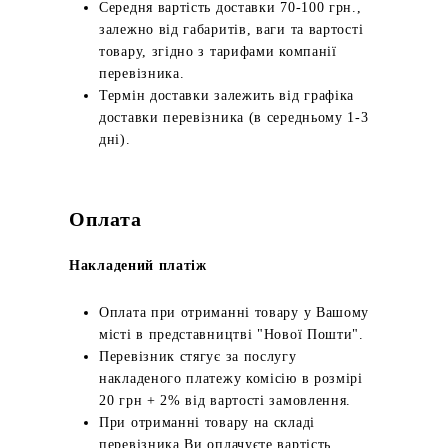
Середня вартість доставки 70-100 грн.,
залежно від габаритів, ваги та вартості
товару, згідно з тарифами компанії
перевізника.
Термін доставки залежить від графіка
доставки перевізника (в середньому 1-3
дні).
Оплата
Накладений платіж
Оплата при отриманні товару у Вашому
місті в представництві "Нової Пошти".
Перевізник стягує за послугу
накладеного платежу комісію в розмірі
20 грн + 2% від вартості замовлення.
При отриманні товару на складі
перевізника Ви оплачуєте вартість