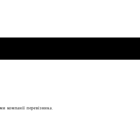
ами компанії перевізника.