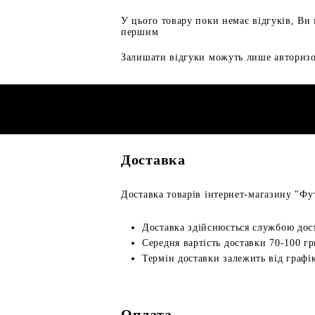
У цього товару поки немає відгуків, Ви
першим
Залишати відгуки можуть лише авторизо
Доставка
Доставка товарів інтернет-магазину "Фут
Доставка здійснюється службою дос
Середня вартість доставки 70-100 гр
Термін доставки залежить від графік
Оплата