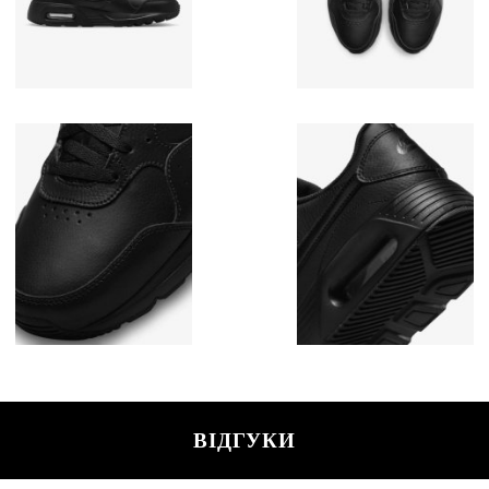
ВІДГУКИ