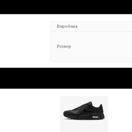
Виробник
Розмір