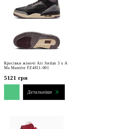
Кросівки жіночі Air Jordan 3 x A
Ma Maniére FZ4811-001
5121
грн
Детальніше