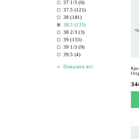
37 1/3 (6)
37.5 (121)
38 (181)
38.5 (135)
38 2/3 (3)
39 (153)
39 1/3 (9)
39.5 (4)
Показати всі
Кро
Ori
34