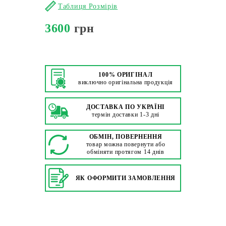
Таблиця Розмірів
3600
грн
100% ОРИГІНАЛ
виключно оригінальна продукція
ДОСТАВКА ПО УКРАЇНІ
термін доставки 1-3 дні
ОБМІН, ПОВЕРНЕННЯ
товар можна повернути або
обміняти протягом 14 днів
ЯК ОФОРМИТИ ЗАМОВЛЕННЯ