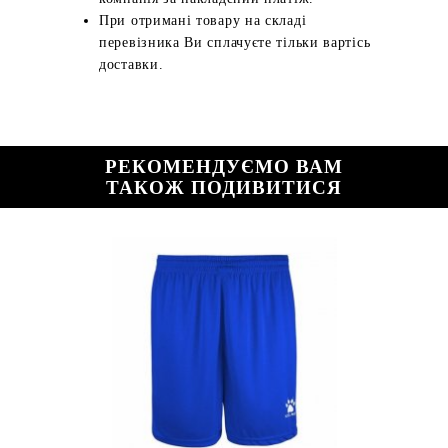
При отримані товару на складі
перевізника Ви сплачуєте тільки вартісь
доставки.
РЕКОМЕНДУЄМО ВАМ
ТАКОЖ ПОДИВИТИСЯ