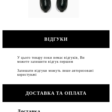
ВІДГУКИ
У цього товару поки немає відгуків, Ви
можете залишити відгук першим
Залишати відгуки можуть лише авторизовані
користувачі
ДОСТАВКА ТА ОПЛАТА
Доставка