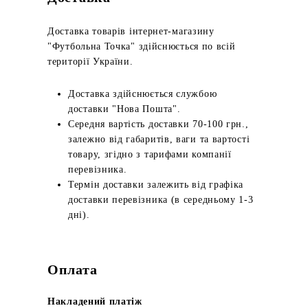
Доставка товарів інтернет-магазину
"Футбольна Точка" здійснюється по всій
території України.
Доставка здійснюється службою
доставки "Нова Пошта".
Середня вартість доставки 70-100 грн.,
залежно від габаритів, ваги та вартості
товару, згідно з тарифами компанії
перевізника.
Термін доставки залежить від графіка
доставки перевізника (в середньому 1-3
дні).
Оплата
Накладений платіж