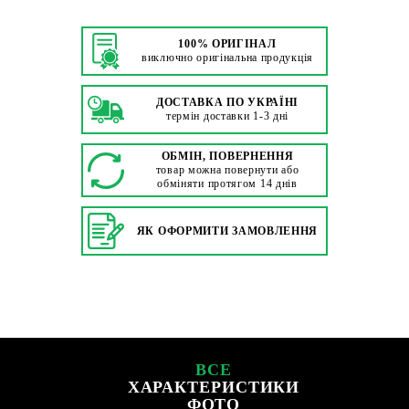
100% ОРИГІНАЛ
виключно оригінальна продукція
ДОСТАВКА ПО УКРАЇНІ
термін доставки 1-3 дні
ОБМІН, ПОВЕРНЕННЯ
товар можна повернути або
обміняти протягом 14 днів
ЯК ОФОРМИТИ ЗАМОВЛЕННЯ
ВСЕ
ХАРАКТЕРИСТИКИ
ФОТО