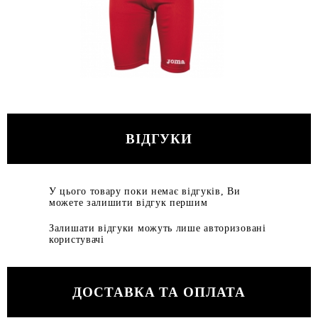
ВІДГУКИ
У цього товару поки немає відгуків, Ви
можете залишити відгук першим
Залишати відгуки можуть лише авторизовані
користувачі
ДОСТАВКА ТА ОПЛАТА