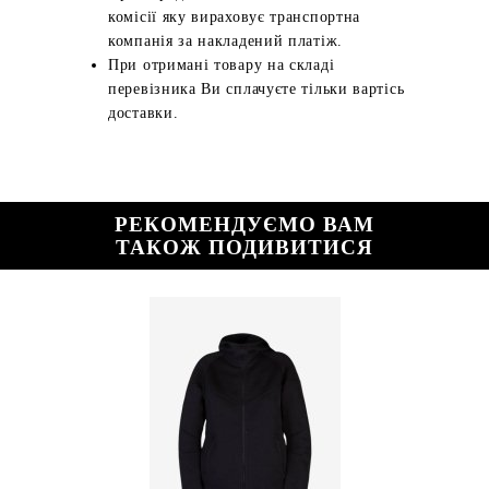
комісії яку вираховує транспортна
компанія за накладений платіж.
При отримані товару на складі
перевізника Ви сплачуєте тільки вартісь
доставки.
РЕКОМЕНДУЄМО ВАМ
ТАКОЖ ПОДИВИТИСЯ