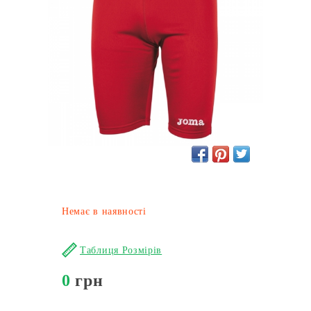
Немає в наявності
Таблиця Розмірів
0
грн