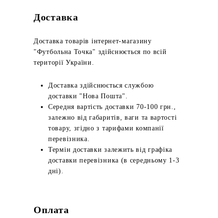
Доставка
Доставка товарів інтернет-магазину
"Футбольна Точка" здійснюється по всій
території України.
Доставка здійснюється службою
доставки "Нова Пошта".
Середня вартість доставки 70-100 грн.,
залежно від габаритів, ваги та вартості
товару, згідно з тарифами компанії
перевізника.
Термін доставки залежить від графіка
доставки перевізника (в середньому 1-3
дні).
Оплата