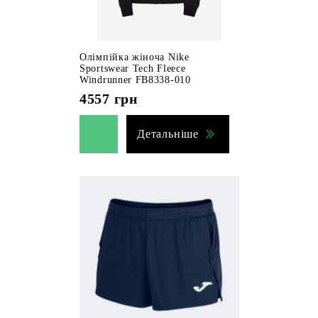
Олімпійка жіноча Nike
Sportswear Tech Fleece
Windrunner FB8338-010
4557
грн
Детальніше