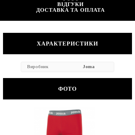
ВІДГУКИ
ДОСТАВКА ТА ОПЛАТА
ХАРАКТЕРИСТИКИ
Виробник
Joma
ФОТО