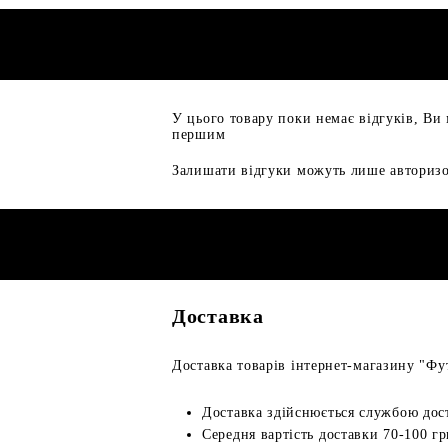
У цього товару поки немає відгуків, Ви
першим
Залишати відгуки можуть лише авторизо
Доставка
Доставка товарів інтернет-магазину "Фут
Доставка здійснюється службою дос
Середня вартість доставки 70-100 гр