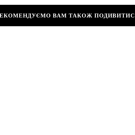
ЕКОМЕНДУЄМО ВАМ ТАКОЖ ПОДИВИТИ