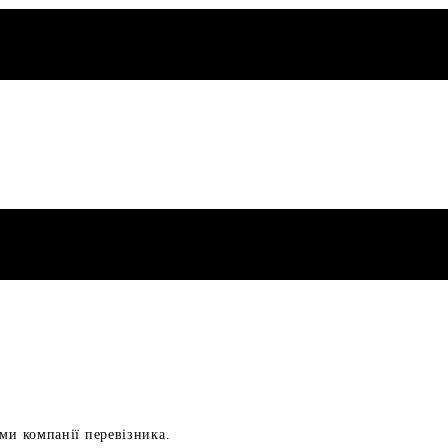
ами компанії перевізника.