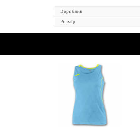
Виробник
Розмір