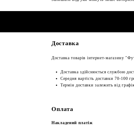
Доставка
Доставка товарів інтернет-магазину "Фут
Доставка здійснюється службою дос
Середня вартість доставки 70-100 гр
Термін доставки залежить від графік
Оплата
Накладений платіж