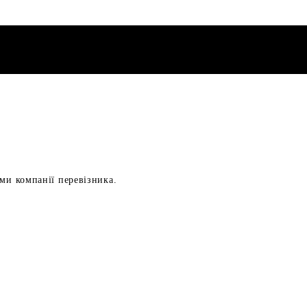
ами компанії перевізника.