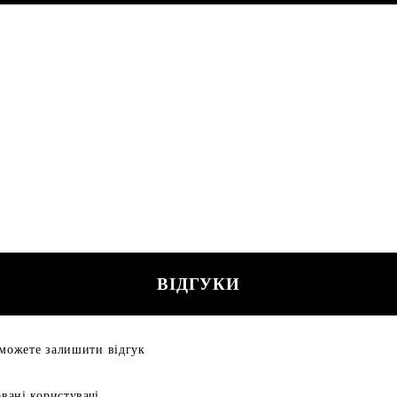
ВІДГУКИ
 можете залишити відгук
вані користувачі