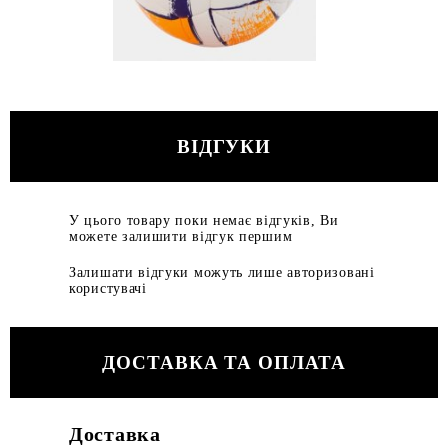
ВІДГУКИ
У цього товару поки немає відгуків, Ви
можете залишити відгук першим
Залишати відгуки можуть лише авторизовані
користувачі
ДОСТАВКА ТА ОПЛАТА
Доставка