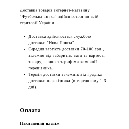
Доставка товарів інтернет-магазину
"Футбольна Точка" здійснюється по всій
території України.
Доставка здійснюється службою
доставки "Нова Пошта".
Середня вартість доставки 70-100 грн.,
залежно від габаритів, ваги та вартості
товару, згідно з тарифами компанії
перевізника.
Термін доставки залежить від графіка
доставки перевізника (в середньому 1-3
дні).
Оплата
Накладений платіж