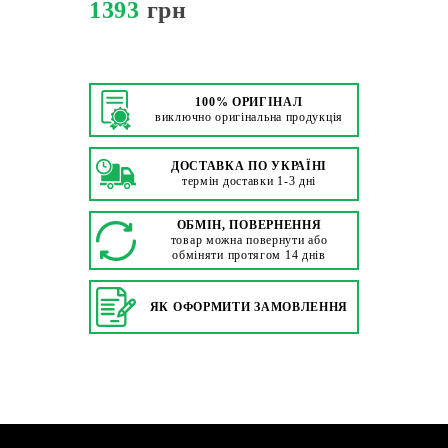
1393
грн
100% ОРИГІНАЛ
виключно оригінальна продукція
ДОСТАВКА ПО УКРАЇНІ
термін доставки 1-3 дні
ОБМІН, ПОВЕРНЕННЯ
товар можна повернути або
обміняти протягом 14 днів
ЯК ОФОРМИТИ ЗАМОВЛЕННЯ