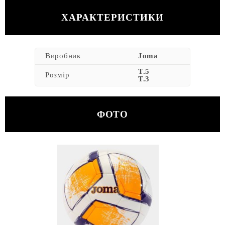
ХАРАКТЕРИСТИКИ
Виробник
Joma
T.5
Розмір
T.3
ФОТО