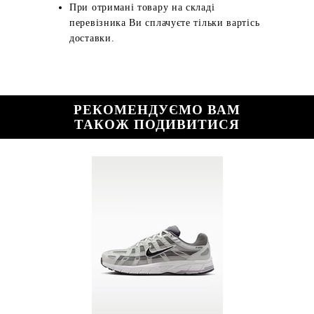
При отримані товару на складі
перевізника Ви сплачуєте тільки вартісь
доставки.
РЕКОМЕНДУЄМО ВАМ
ТАКОЖ ПОДИВИТИСЯ