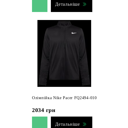
Детальніше
Олімпійка Nike Pacer FQ2494-010
2034
грн
Детальніше