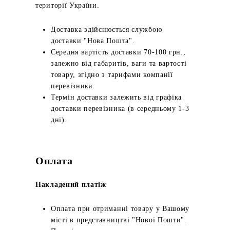
території України.
Доставка здійснюється службою
доставки "Нова Пошта".
Середня вартість доставки 70-100 грн.,
залежно від габаритів, ваги та вартості
товару, згідно з тарифами компанії
перевізника.
Термін доставки залежить від графіка
доставки перевізника (в середньому 1-3
дні).
Оплата
Накладений платіж
Оплата при отриманні товару у Вашому
місті в представництві "Нової Пошти".