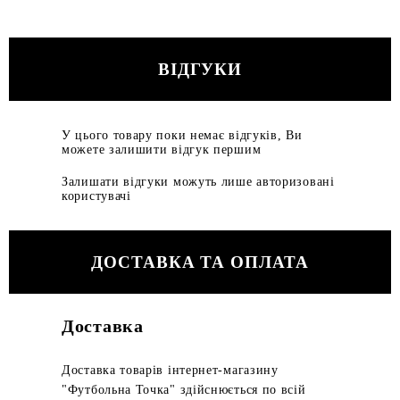
ВІДГУКИ
У цього товару поки немає відгуків, Ви
можете залишити відгук першим
Залишати відгуки можуть лише авторизовані
користувачі
ДОСТАВКА ТА ОПЛАТА
Доставка
Доставка товарів інтернет-магазину
"Футбольна Точка" здійснюється по всій