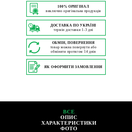
100% ОРИГІНАЛ
виключно оригінальна продукція
ДОСТАВКА ПО УКРАЇНІ
термін доставки 1-3 дні
ОБМІН, ПОВЕРНЕННЯ
товар можна повернути або
обміняти протягом 14 днів
ЯК ОФОРМИТИ ЗАМОВЛЕННЯ
ВСЕ
ОПИС
ХАРАКТЕРИСТИКИ
ФОТО