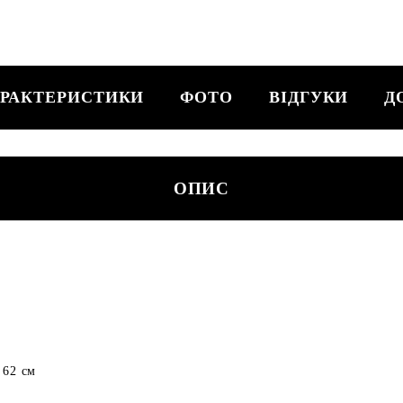
РАКТЕРИСТИКИ
ФОТО
ВІДГУКИ
Д
ОПИС
 62 см