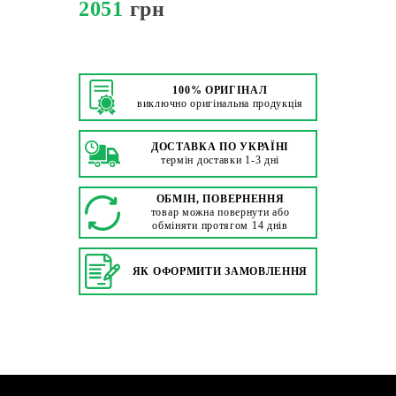
2051
грн
100% ОРИГІНАЛ
виключно оригінальна продукція
ДОСТАВКА ПО УКРАЇНІ
термін доставки 1-3 дні
ОБМІН, ПОВЕРНЕННЯ
товар можна повернути або
обміняти протягом 14 днів
ЯК ОФОРМИТИ ЗАМОВЛЕННЯ