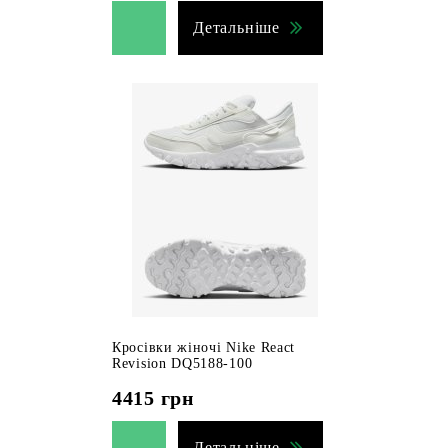
Детальніше
Кросівки жіночі Nike React
Revision DQ5188-100
4415
грн
Детальніше