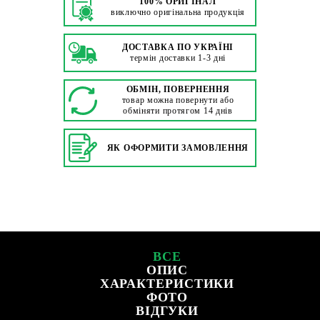
100% ОРИГІНАЛ
виключно оригінальна продукція
ДОСТАВКА ПО УКРАЇНІ
термін доставки 1-3 дні
ОБМІН, ПОВЕРНЕННЯ
товар можна повернути або
обміняти протягом 14 днів
ЯК ОФОРМИТИ ЗАМОВЛЕННЯ
ВСЕ
ОПИС
ХАРАКТЕРИСТИКИ
ФОТО
ВІДГУКИ