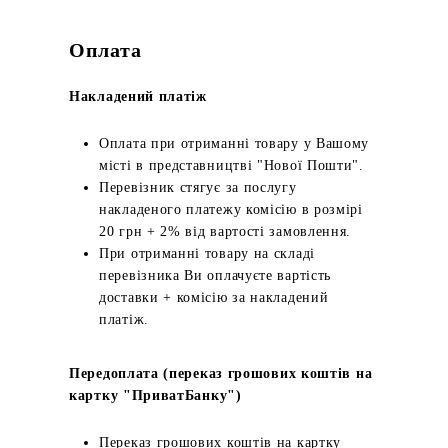
Оплата
Накладений платіж
Оплата при отриманні товару у Вашому
місті в представництві "Нової Пошти".
Перевізник стягує за послугу
накладеного платежу комісію в розмірі
20 грн + 2% від вартості замовлення.
При отриманні товару на складі
перевізника Ви оплачуєте вартість
доставки + комісію за накладений
платіж.
Передоплата (переказ грошових коштів на
картку "ПриватБанку")
Переказ грошових коштів на картку