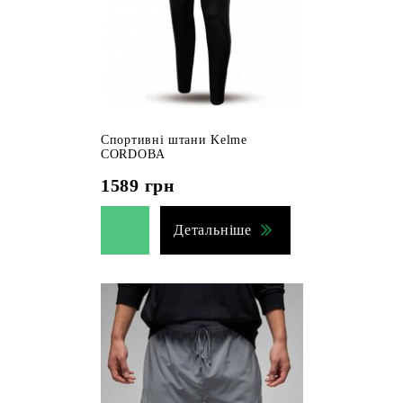
Спортивні штани Kelme
CORDOBA
1589
грн
Детальніше