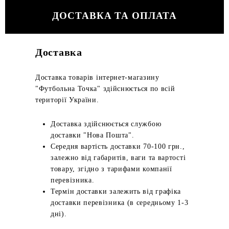
ДОСТАВКА ТА ОПЛАТА
Доставка
Доставка товарів інтернет-магазину
"Футбольна Точка" здійснюється по всій
території України.
Доставка здійснюється службою
доставки "Нова Пошта".
Середня вартість доставки 70-100 грн.,
залежно від габаритів, ваги та вартості
товару, згідно з тарифами компанії
перевізника.
Термін доставки залежить від графіка
доставки перевізника (в середньому 1-3
дні).