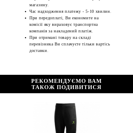
магазину.
Час надходження платежу - 5-10 хвилин.
При передоплаті, Ви економите на
комісії яку вираховує транспортна
компанія за накладений платіж.
При отримані товару на складі
перевізника Ви сплачуєте тільки вартісь
доставки.
РЕКОМЕНДУЄМО ВАМ
ТАКОЖ ПОДИВИТИСЯ