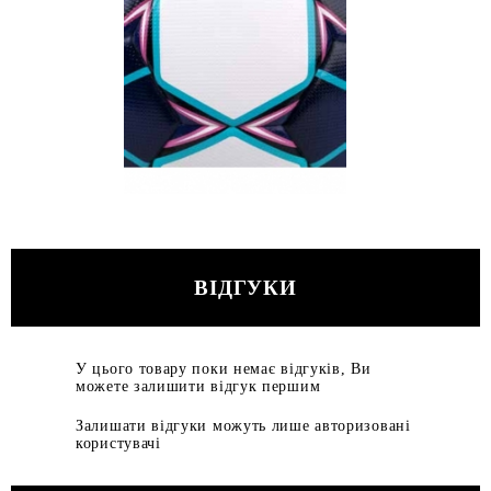
ВІДГУКИ
У цього товару поки немає відгуків, Ви
можете залишити відгук першим
Залишати відгуки можуть лише авторизовані
користувачі