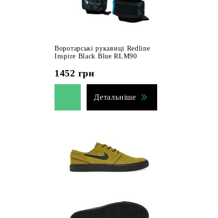
Воротарські рукавиці Redline
Inspire Black Blue RLM90
1452
грн
Детальніше