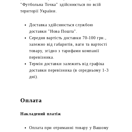
"Футбольна Точка" здійснюється по всій
території України.
Доставка здійснюється службою
доставки "Нова Пошта".
Середня вартість доставки 70-100 грн.,
залежно від габаритів, ваги та вартості
товару, згідно з тарифами компанії
перевізника.
Термін доставки залежить від графіка
доставки перевізника (в середньому 1-3
дні).
Оплата
Накладений платіж
Оплата при отриманні товару у Вашому