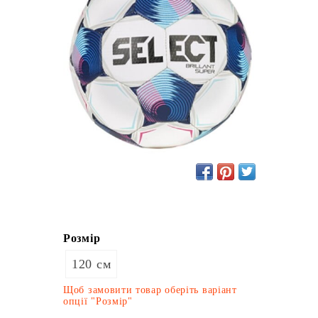
Розмір
120 см
Щоб замовити товар оберіть варіант
опції "Розмір"