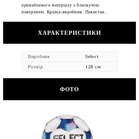
привабливого матеріалу з блискучою
поверхнею. Країна-виробник: Пакистан.
ХАРАКТЕРИСТИКИ
Виробник
Select
Розмір
120 см
ФОТО