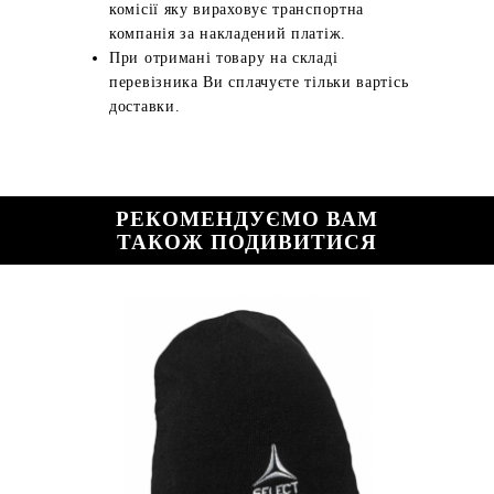
комісії яку вираховує транспортна
компанія за накладений платіж.
При отримані товару на складі
перевізника Ви сплачуєте тільки вартісь
доставки.
РЕКОМЕНДУЄМО ВАМ
ТАКОЖ ПОДИВИТИСЯ