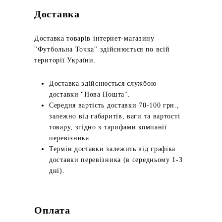
Доставка
Доставка товарів інтернет-магазину
"Футбольна Точка" здійснюється по всій
території України.
Доставка здійснюється службою
доставки "Нова Пошта".
Середня вартість доставки 70-100 грн.,
залежно від габаритів, ваги та вартості
товару, згідно з тарифами компанії
перевізника.
Термін доставки залежить від графіка
доставки перевізника (в середньому 1-3
дні).
Оплата