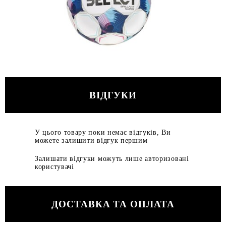
ВІДГУКИ
У цього товару поки немає відгуків, Ви
можете залишити відгук першим
Залишати відгуки можуть лише авторизовані
користувачі
ДОСТАВКА ТА ОПЛАТА