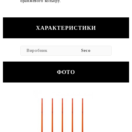
оранжевого кольору.
ХАРАКТЕРИСТИКИ
Виробник
Seco
ФОТО