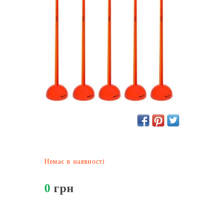
Немає в наявності
0
грн