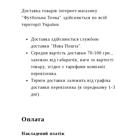
Доставка товарів інтернет-магазину
"Футбольна Точка" здійснюється по всій
території України.
Доставка здійснюється службою
доставки "Нова Пошта".
Середня вартість доставки 70-100 грн.,
залежно від габаритів, ваги та вартості
товару, згідно з тарифами компанії
перевізника.
Термін доставки залежить від графіка
доставки перевізника (в середньому 1-3
дні).
Оплата
Накладений платіж