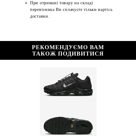
При отримані товару на складі
перевізника Ви сплачуєте тільки вартісь
доставки.
РЕКОМЕНДУЄМО ВАМ
ТАКОЖ ПОДИВИТИСЯ