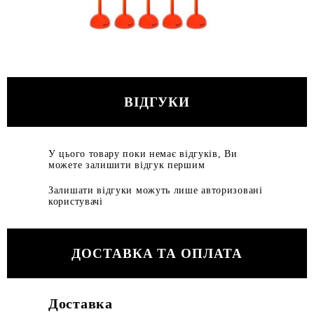
ВІДГУКИ
У цього товару поки немає відгуків, Ви
можете залишити відгук першим
Залишати відгуки можуть лише авторизовані
користувачі
ДОСТАВКА ТА ОПЛАТА
Доставка