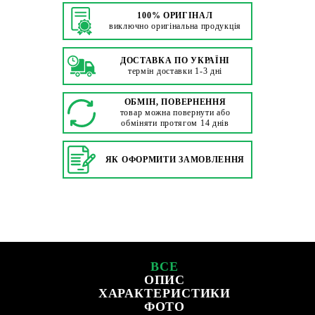
100% ОРИГІНАЛ
виключно оригінальна продукція
ДОСТАВКА ПО УКРАЇНІ
термін доставки 1-3 дні
ОБМІН, ПОВЕРНЕННЯ
товар можна повернути або
обміняти протягом 14 днів
ЯК ОФОРМИТИ ЗАМОВЛЕННЯ
ВСЕ
ОПИС
ХАРАКТЕРИСТИКИ
ФОТО