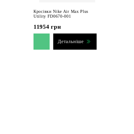
Кросівки Nike Air Max Plus
Utility FD0670-001
11954
грн
Детальніше