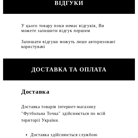
ВІДГУКИ
У цього товару поки немає відгуків, Ви
можете залишити відгук першим
Залишати відгуки можуть лише авторизовані
користувачі
ДОСТАВКА ТА ОПЛАТА
Доставка
Доставка товарів інтернет-магазину
"Футбольна Точка" здійснюється по всій
території України.
Доставка здійснюється службою