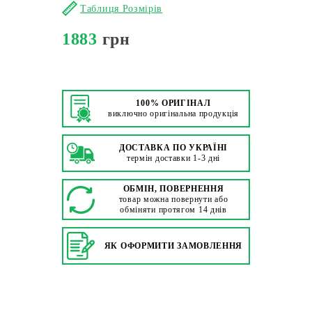
Таблиця Розмірів
1883
грн
100% ОРИГІНАЛ
виключно оригінальна продукція
ДОСТАВКА ПО УКРАЇНІ
термін доставки 1-3 дні
ОБМІН, ПОВЕРНЕННЯ
товар можна повернути або
обміняти протягом 14 днів
ЯК ОФОРМИТИ ЗАМОВЛЕННЯ