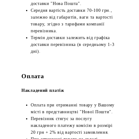
доставки "Нова Пошта".
Середня вартість доставки 70-100 грн.,
залежно від габаритів, ваги та вартості
товару, згідно з тарифами компанії
перевізника.
Термін доставки залежить від графіка
доставки перевізника (в середньому 1-3
дні).
Оплата
Накладений платіж
Оплата при отриманні товару у Вашому
місті в представництві "Нової Пошти".
Перевізник стягує за послугу
накладеного платежу комісію в розмірі
20 грн + 2% від вартості замовлення.