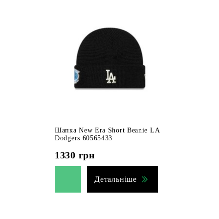
Шапка New Era Short Beanie LA
Dodgers 60565433
1330
грн
Детальніше