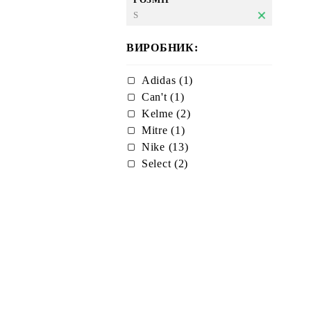
S
ВИРОБНИК:
Adidas (1)
Can't (1)
Kelme (2)
Mitre (1)
Nike (13)
Select (2)