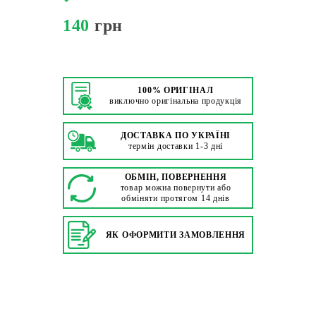
140
грн
100% ОРИГІНАЛ
виключно оригінальна продукція
ДОСТАВКА ПО УКРАЇНІ
термін доставки 1-3 дні
ОБМІН, ПОВЕРНЕННЯ
товар можна повернути або
обміняти протягом 14 днів
ЯК ОФОРМИТИ ЗАМОВЛЕННЯ