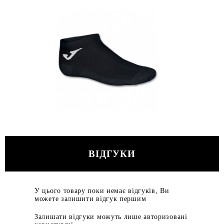
ВІДГУКИ
У цього товару поки немає відгуків, Ви
можете залишити відгук першим
Залишати відгуки можуть лише авторизовані