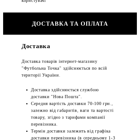
користувачі
ДОСТАВКА ТА ОПЛАТА
Доставка
Доставка товарів інтернет-магазину
"Футбольна Точка" здійснюється по всій
території України.
Доставка здійснюється службою
доставки "Нова Пошта".
Середня вартість доставки 70-100 грн.,
залежно від габаритів, ваги та вартості
товару, згідно з тарифами компанії
перевізника.
Термін доставки залежить від графіка
доставки перевізника (в середньому 1-3