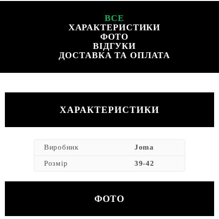
ВСЕ
ХАРАКТЕРИСТИКИ
ФОТО
ВІДГУКИ
ДОСТАВКА ТА ОПЛАТА
ХАРАКТЕРИСТИКИ
Виробник
Joma
Розмір
39-42
ФОТО