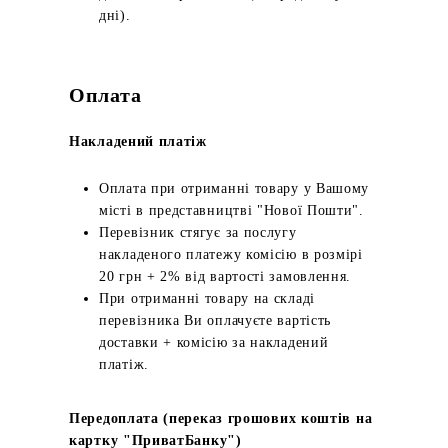
дні).
Оплата
Накладений платіж
Оплата при отриманні товару у Вашому
місті в представництві "Нової Пошти".
Перевізник стягує за послугу
накладеного платежу комісію в розмірі
20 грн + 2% від вартості замовлення.
При отриманні товару на складі
перевізника Ви оплачуєте вартість
доставки + комісію за накладений
платіж.
Передоплата (переказ грошових коштів на
картку "ПриватБанку")