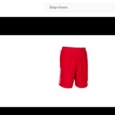
Виробник