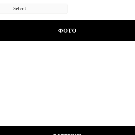
Select
ФОТО