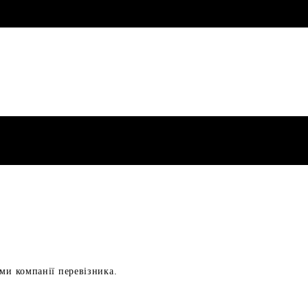
ами компанії перевізника.