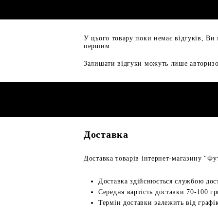
У цього товару поки немає відгуків, Ви
першим
Залишати відгуки можуть лише авторизо
Доставка
Доставка товарів інтернет-магазину "Фут
Доставка здійснюється службою дос
Середня вартість доставки 70-100 гр
Термін доставки залежить від графік