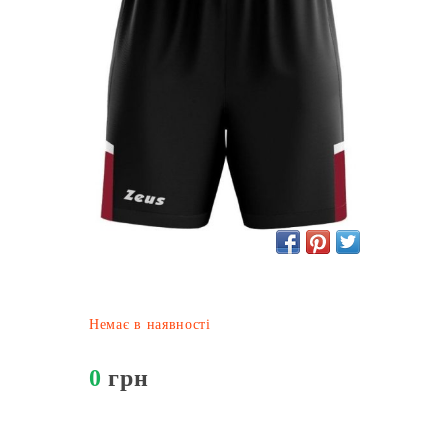
Немає в наявності
0
грн