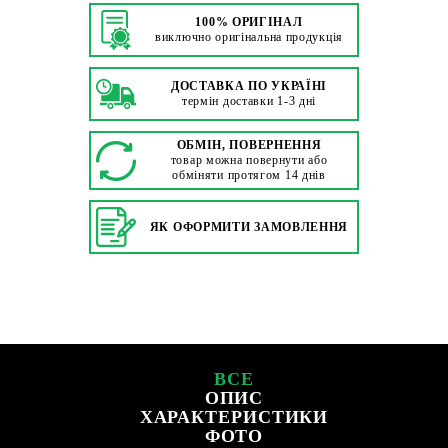
100% ОРИГІНАЛ
виключно оригінальна продукція
ДОСТАВКА ПО УКРАЇНІ
термін доставки 1-3 дні
ОБМІН, ПОВЕРНЕННЯ
товар можна повернути або
обміняти протягом 14 днів
ЯК ОФОРМИТИ ЗАМОВЛЕННЯ
ВСЕ
ОПИС
ХАРАКТЕРИСТИКИ
ФОТО