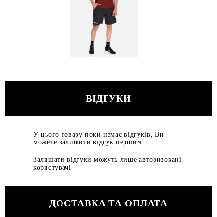
ВІДГУКИ
У цього товару поки немає відгуків, Ви
можете залишити відгук першим
Залишати відгуки можуть лише авторизовані
користувачі
ДОСТАВКА ТА ОПЛАТА