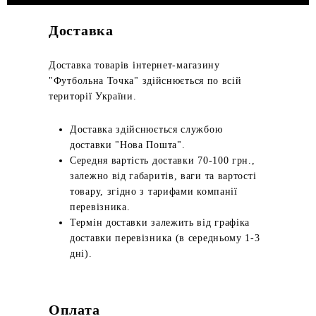
Доставка
Доставка товарів інтернет-магазину
"Футбольна Точка" здійснюється по всій
території України.
Доставка здійснюється службою
доставки "Нова Пошта".
Середня вартість доставки 70-100 грн.,
залежно від габаритів, ваги та вартості
товару, згідно з тарифами компанії
перевізника.
Термін доставки залежить від графіка
доставки перевізника (в середньому 1-3
дні).
Оплата