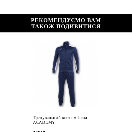
РЕКОМЕНДУЄМО ВАМ
ТАКОЖ ПОДИВИТИСЯ
Тренувальний костюм Joma
ACADEMY