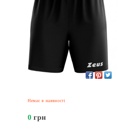
Немає в наявності
0
грн