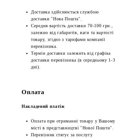
Доставка здійснюється службою
доставки "Нова Пошта".
Середня вартість доставки 70-100 грн.,
залежно від габаритів, ваги та вартості
товару, згідно з тарифами компанії
перевізника.
Термін доставки залежить від графіка
доставки перевізника (в середньому 1-3
дні).
Оплата
Накладений платіж
Оплата при отриманні товару у Вашому
місті в представництві "Нової Пошти".
Перевізник стягує за послугу