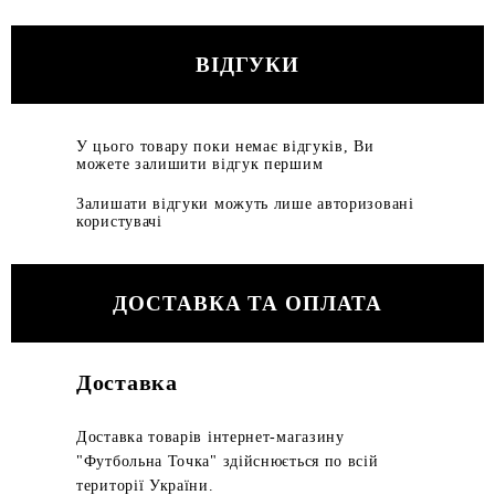
ВІДГУКИ
У цього товару поки немає відгуків, Ви
можете залишити відгук першим
Залишати відгуки можуть лише авторизовані
користувачі
ДОСТАВКА ТА ОПЛАТА
Доставка
Доставка товарів інтернет-магазину
"Футбольна Точка" здійснюється по всій
території України.