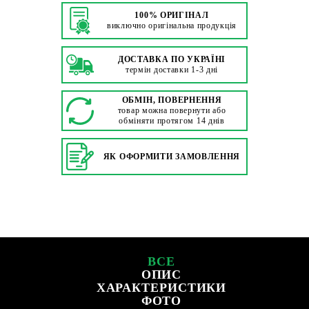
100% ОРИГІНАЛ
виключно оригінальна продукція
ДОСТАВКА ПО УКРАЇНІ
термін доставки 1-3 дні
ОБМІН, ПОВЕРНЕННЯ
товар можна повернути або
обміняти протягом 14 днів
ЯК ОФОРМИТИ ЗАМОВЛЕННЯ
ВСЕ
ОПИС
ХАРАКТЕРИСТИКИ
ФОТО