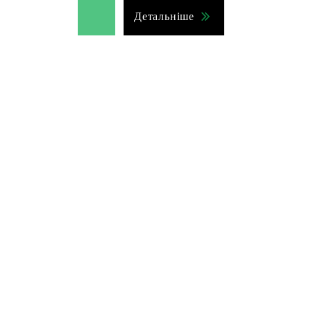
Детальніше