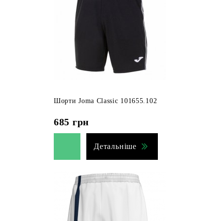
Шорти Joma Classic 101655.102
685
грн
Детальніше