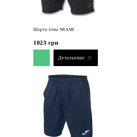
Шорти Joma MIAMI
1023
грн
Детальніше