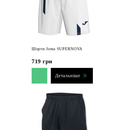
Шорти Joma SUPERNOVA
719
грн
Детальніше