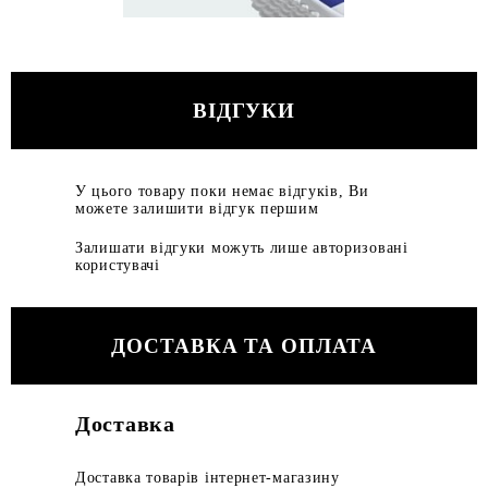
ВІДГУКИ
У цього товару поки немає відгуків, Ви
можете залишити відгук першим
Залишати відгуки можуть лише авторизовані
користувачі
ДОСТАВКА ТА ОПЛАТА
Доставка
Доставка товарів інтернет-магазину