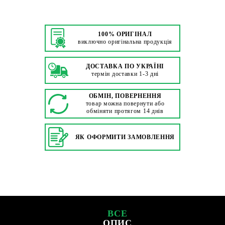
100% ОРИГІНАЛ
виключно оригінальна продукція
ДОСТАВКА ПО УКРАЇНІ
термін доставки 1-3 дні
ОБМІН, ПОВЕРНЕННЯ
товар можна повернути або
обміняти протягом 14 днів
ЯК ОФОРМИТИ ЗАМОВЛЕННЯ
ВСЕ
ОПИС