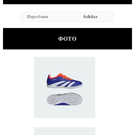
Виробник
Adidas
ФОТО