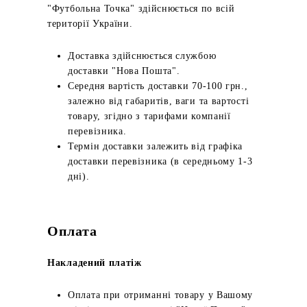
"Футбольна Точка" здійснюється по всій
території України.
Доставка здійснюється службою
доставки "Нова Пошта".
Середня вартість доставки 70-100 грн.,
залежно від габаритів, ваги та вартості
товару, згідно з тарифами компанії
перевізника.
Термін доставки залежить від графіка
доставки перевізника (в середньому 1-3
дні).
Оплата
Накладений платіж
Оплата при отриманні товару у Вашому