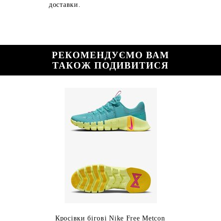
доставки.
РЕКОМЕНДУЄМО ВАМ
ТАКОЖ ПОДИВИТИСЯ
Кросівки бігові Nike Free Metcon