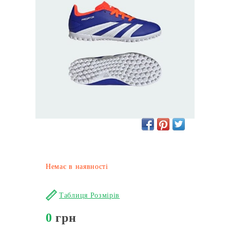
Немає в наявності
Таблиця Розмірів
0
грн