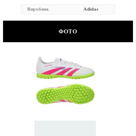
Виробник
Adidas
ФОТО