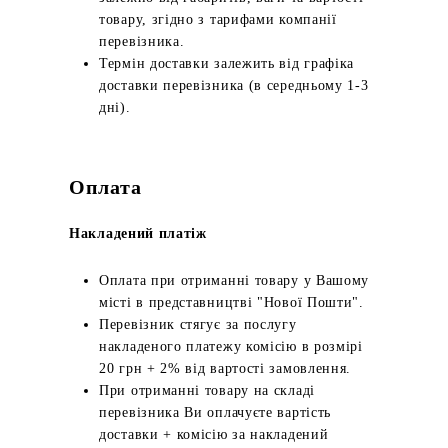
товару, згідно з тарифами компанії
перевізника.
Термін доставки залежить від графіка
доставки перевізника (в середньому 1-3
дні).
Оплата
Накладений платіж
Оплата при отриманні товару у Вашому
місті в представництві "Нової Пошти".
Перевізник стягує за послугу
накладеного платежу комісію в розмірі
20 грн + 2% від вартості замовлення.
При отриманні товару на складі
перевізника Ви оплачуєте вартість
доставки + комісію за накладений