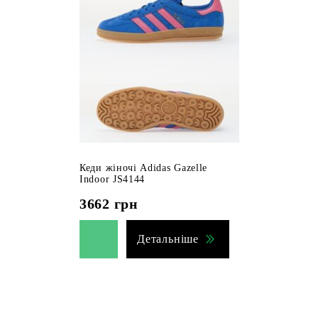
Кеди жіночі Adidas Gazelle
Indoor JS4144
3662
грн
Детальніше