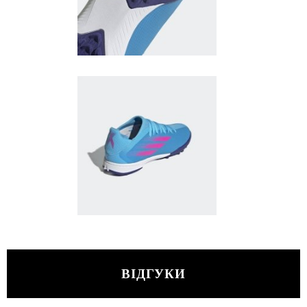
ВІДГУКИ