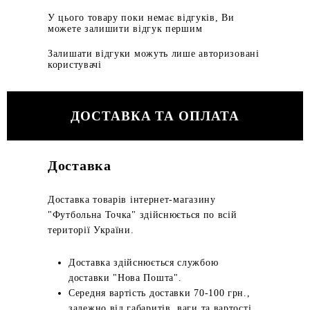
У цього товару поки немає відгуків, Ви
можете залишити відгук першим
Залишати відгуки можуть лише авторизовані
користувачі
ДОСТАВКА ТА ОПЛАТА
Доставка
Доставка товарів інтернет-магазину
"Футбольна Точка" здійснюється по всій
території України.
Доставка здійснюється службою
доставки "Нова Пошта".
Середня вартість доставки 70-100 грн.,
залежно від габаритів, ваги та вартості