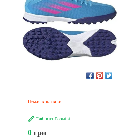
Немає в наявності
Таблиця Розмірів
0
грн