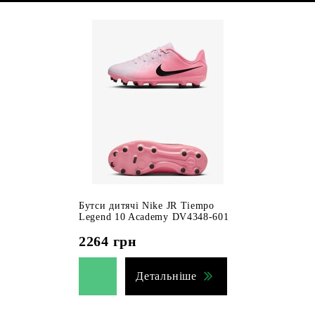
Бутси дитячі Nike JR Tiempo
Legend 10 Academy DV4348-601
2264
грн
Детальніше