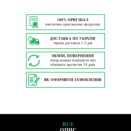
100% ОРИГІНАЛ
виключно оригінальна продукція
ДОСТАВКА ПО УКРАЇНІ
термін доставки 1-3 дні
ОБМІН, ПОВЕРНЕННЯ
товар можна повернути або
обміняти протягом 14 днів
ЯК ОФОРМИТИ ЗАМОВЛЕННЯ
ВСЕ
ОПИС