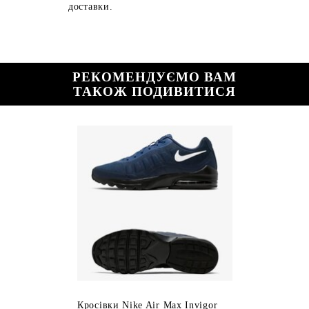
доставки.
РЕКОМЕНДУЄМО ВАМ
ТАКОЖ ПОДИВИТИСЯ
Кросівки Nike Air Max Invigor