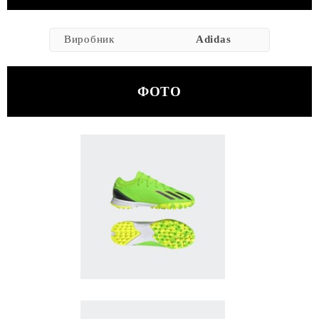
Виробник
Adidas
ФОТО