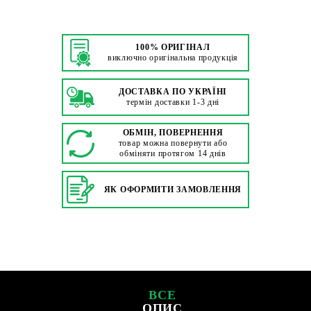
100% ОРИГІНАЛ
виключно оригінальна продукція
ДОСТАВКА ПО УКРАЇНІ
термін доставки 1-3 дні
ОБМІН, ПОВЕРНЕННЯ
товар можна повернути або
обміняти протягом 14 днів
ЯК ОФОРМИТИ ЗАМОВЛЕННЯ
ВСЕ
ОПИС