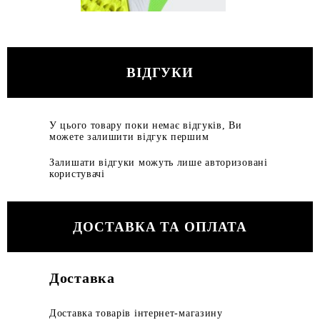
ВІДГУКИ
У цього товару поки немає відгуків, Ви
можете залишити відгук першим
Залишати відгуки можуть лише авторизовані
користувачі
ДОСТАВКА ТА ОПЛАТА
Доставка
Доставка товарів інтернет-магазину