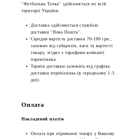
"Футбольна Точка" здійснюється по всій
території України.
Доставка здійснюється службою
доставки "Нова Пошта".
Середня вартість доставки 70-100 грн.,
залежно від габаритів, ваги та вартості
товару, згідно з тарифами компанії
перевізника.
Термін доставки залежить від графіка
доставки перевізника (в середньому 1-3
дні).
Оплата
Накладений платіж
Оплата при отриманні товару у Вашому