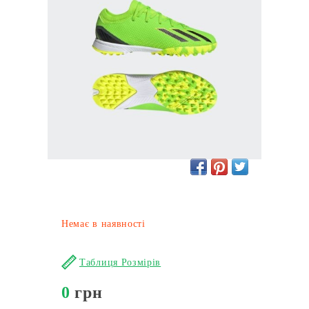
Немає в наявності
Таблиця Розмірів
0
грн