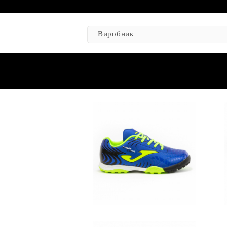
Виробник