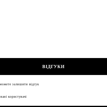
ВІДГУКИ
 можете залишити відгук
вані користувачі