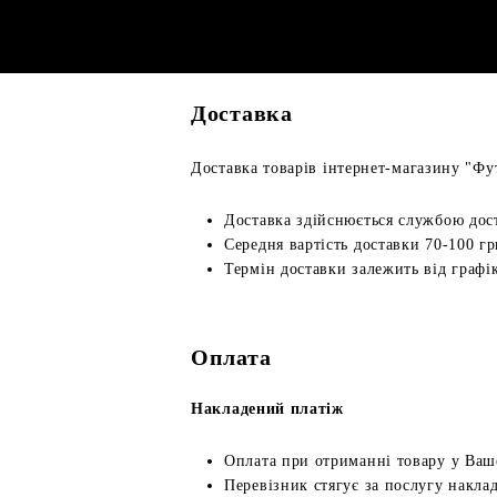
Доставка
Доставка товарів інтернет-магазину "Фут
Доставка здійснюється службою дос
Середня вартість доставки 70-100 гр
Термін доставки залежить від графік
Оплата
Накладений платіж
Оплата при отриманні товару у Ваш
Перевізник стягує за послугу наклад