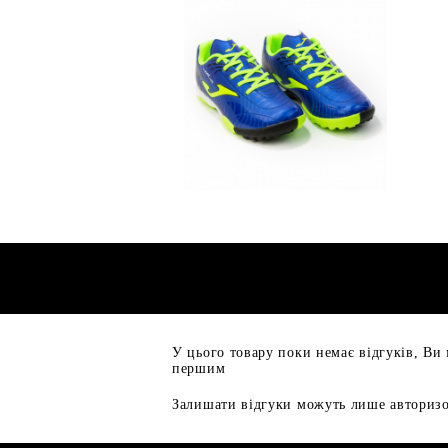
У цього товару поки немає відгуків, Ви
першим
Залишати відгуки можуть лише авторизо