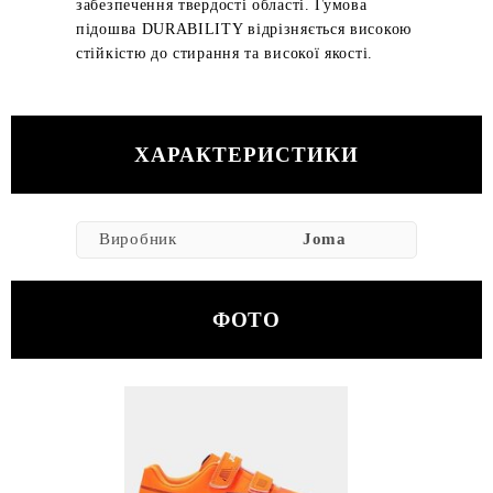
забезпечення твердості області. Гумова
підошва DURABILITY відрізняється високою
стійкістю до стирання та високої якості.
ХАРАКТЕРИСТИКИ
Виробник
Joma
ФОТО