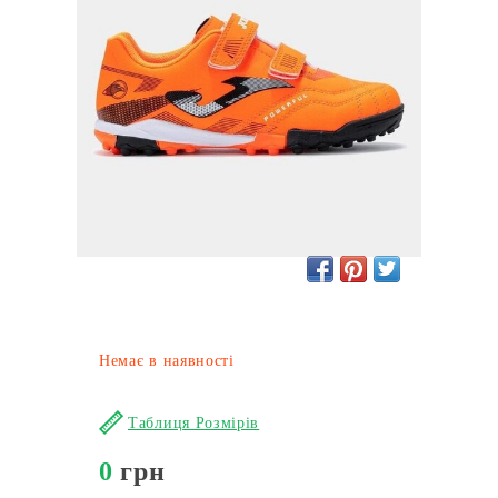
Немає в наявності
Таблиця Розмірів
0
грн