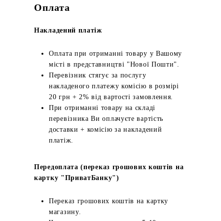
Оплата
Накладений платіж
Оплата при отриманні товару у Вашому
місті в представництві "Нової Пошти".
Перевізник стягує за послугу
накладеного платежу комісію в розмірі
20 грн + 2% від вартості замовлення.
При отриманні товару на складі
перевізника Ви оплачуєте вартість
доставки + комісію за накладений
платіж.
Передоплата (переказ грошових коштів на
картку "ПриватБанку")
Переказ грошових коштів на картку
магазину.