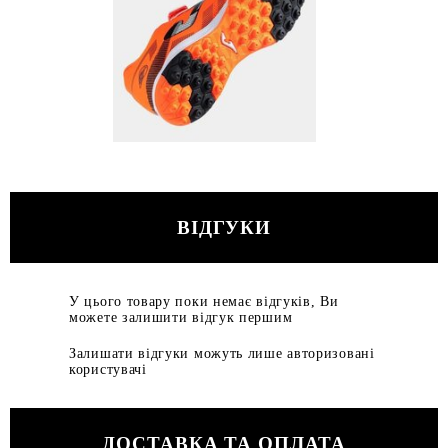
ВІДГУКИ
У цього товару поки немає відгуків, Ви
можете залишити відгук першим
Залишати відгуки можуть лише авторизовані
користувачі
ДОСТАВКА ТА ОПЛАТА