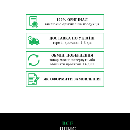
100% ОРИГІНАЛ
виключно оригінальна продукція
ДОСТАВКА ПО УКРАЇНІ
термін доставки 1-3 дні
ОБМІН, ПОВЕРНЕННЯ
товар можна повернути або
обміняти протягом 14 днів
ЯК ОФОРМИТИ ЗАМОВЛЕННЯ
ВСЕ
ОПИС