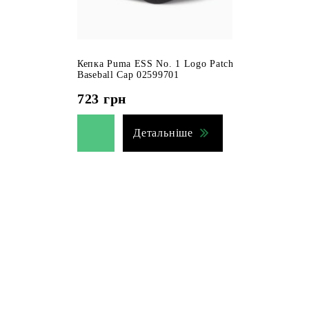
Кепка Puma ESS No. 1 Logo Patch
Baseball Cap 02599701
723
грн
Детальніше