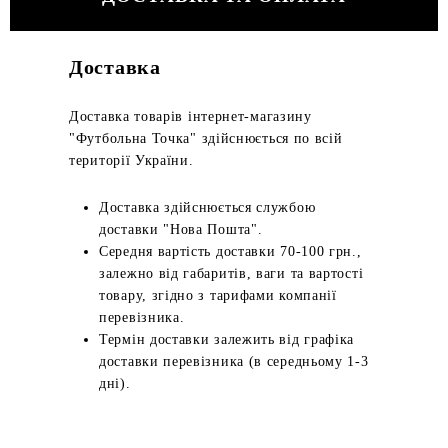
Доставка
Доставка товарів інтернет-магазину
"Футбольна Точка" здійснюється по всій
території України.
Доставка здійснюється службою
доставки "Нова Пошта".
Середня вартість доставки 70-100 грн.,
залежно від габаритів, ваги та вартості
товару, згідно з тарифами компанії
перевізника.
Термін доставки залежить від графіка
доставки перевізника (в середньому 1-3
дні).