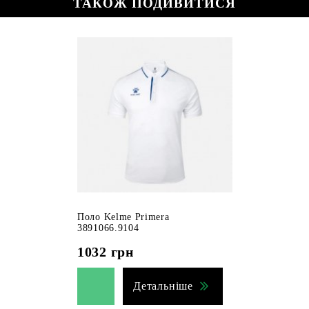
ТАКОЖ ПОДИВИТИСЯ
Поло Kelme Primera
3891066.9104
1032
грн
Детальніше