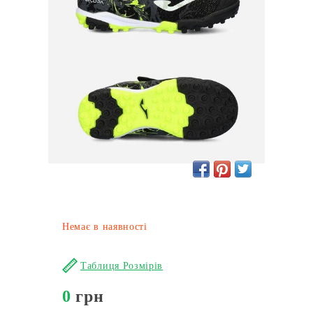
Немає в наявності
Таблиця Розмірів
0
грн