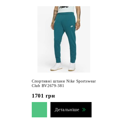
Спортивні штани Nike Sportswear
Club BV2679-381
1701
грн
Детальніше