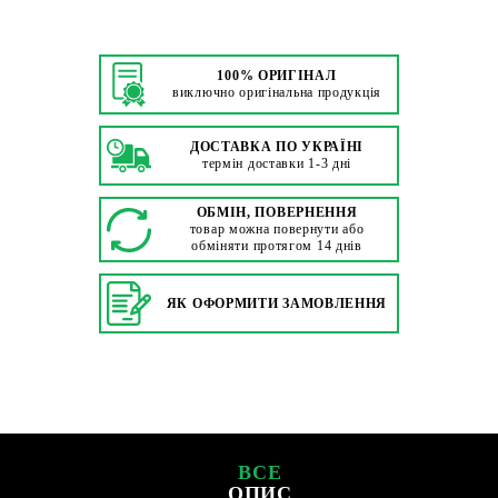
100% ОРИГІНАЛ
виключно оригінальна продукція
ДОСТАВКА ПО УКРАЇНІ
термін доставки 1-3 дні
ОБМІН, ПОВЕРНЕННЯ
товар можна повернути або
обміняти протягом 14 днів
ЯК ОФОРМИТИ ЗАМОВЛЕННЯ
ВСЕ
ОПИС