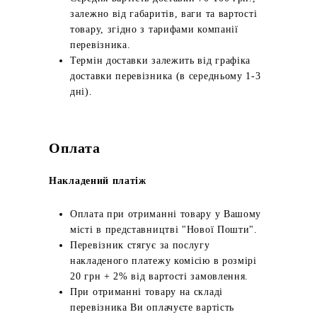
залежно від габаритів, ваги та вартості
товару, згідно з тарифами компанії
перевізника.
Термін доставки залежить від графіка
доставки перевізника (в середньому 1-3
дні).
Оплата
Накладений платіж
Оплата при отриманні товару у Вашому
місті в представництві "Нової Пошти".
Перевізник стягує за послугу
накладеного платежу комісію в розмірі
20 грн + 2% від вартості замовлення.
При отриманні товару на складі
перевізника Ви оплачуєте вартість