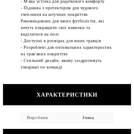
- М'яка устілка для додаткового комфорту
- Підошва з протектором для чудового
зчеплення на штучних покриттях
Рекомендовано для юних футболістів, які
хочуть покращити свої навички та
виділитися на полі.
- Доступні в розмірах для юних гравців
- Розроблені для оптимальних характеристик
на трав'яних покриттях
- Стильний дизайн, якому заздритимуть
товариші по команді
ХАРАКТЕРИСТИКИ
Виробник
Joma