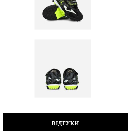
ВІДГУКИ