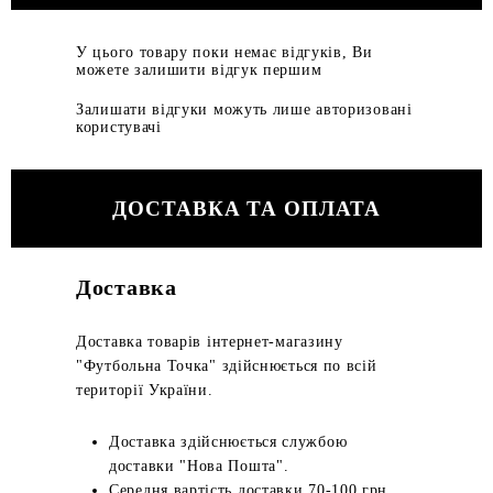
У цього товару поки немає відгуків, Ви
можете залишити відгук першим
Залишати відгуки можуть лише авторизовані
користувачі
ДОСТАВКА ТА ОПЛАТА
Доставка
Доставка товарів інтернет-магазину
"Футбольна Точка" здійснюється по всій
території України.
Доставка здійснюється службою
доставки "Нова Пошта".
Середня вартість доставки 70-100 грн.,