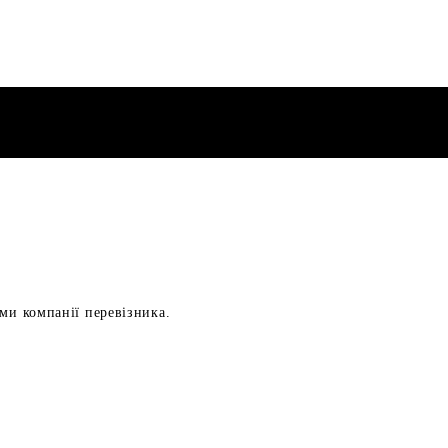
ами компанії перевізника.