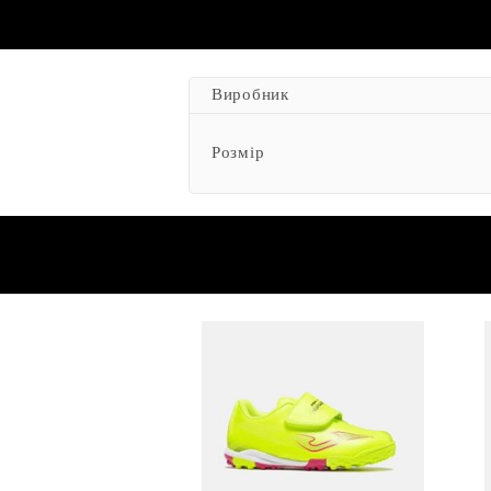
Виробник
Розмір