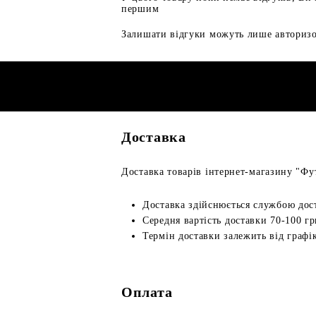
першим
Залишати відгуки можуть лише авторизо
Доставка
Доставка товарів інтернет-магазину "Фут
Доставка здійснюється службою дос
Середня вартість доставки 70-100 гр
Термін доставки залежить від графік
Оплата