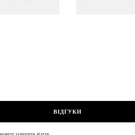
ВІДГУКИ
 можете залишити відгук