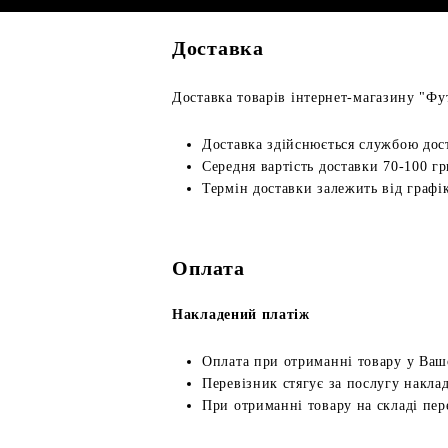
Доставка
Доставка товарів інтернет-магазину "Фут
Доставка здійснюється службою дос
Середня вартість доставки 70-100 гр
Термін доставки залежить від графік
Оплата
Накладений платіж
Оплата при отриманні товару у Ваш
Перевізник стягує за послугу наклад
При отриманні товару на складі пер