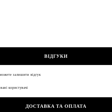
ВІДГУКИ
 можете залишити відгук
вані користувачі
ДОСТАВКА ТА ОПЛАТА