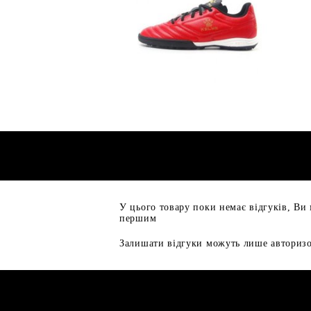
У цього товару поки немає відгуків, Ви
першим
Залишати відгуки можуть лише авторизо