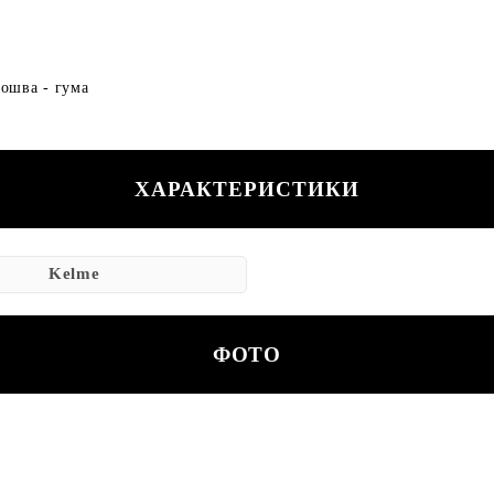
дошва - гума
ХАРАКТЕРИСТИКИ
Kelme
ФОТО