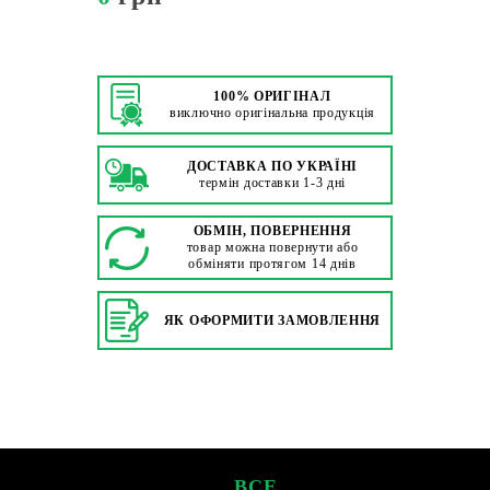
100% ОРИГІНАЛ
виключно оригінальна продукція
ДОСТАВКА ПО УКРАЇНІ
термін доставки 1-3 дні
ОБМІН, ПОВЕРНЕННЯ
товар можна повернути або
обміняти протягом 14 днів
ЯК ОФОРМИТИ ЗАМОВЛЕННЯ
ВСЕ