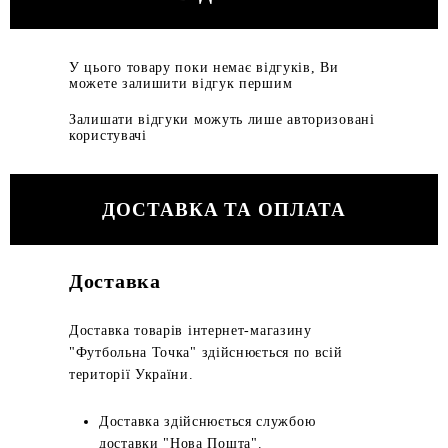
У цього товару поки немає відгуків, Ви
можете залишити відгук першим
Залишати відгуки можуть лише авторизовані
користувачі
ДОСТАВКА ТА ОПЛАТА
Доставка
Доставка товарів інтернет-магазину
"Футбольна Точка" здійснюється по всій
території України.
Доставка здійснюється службою
доставки "Нова Пошта".