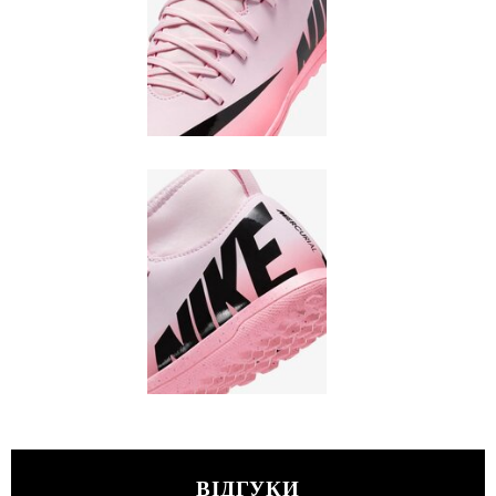
ВІДГУКИ