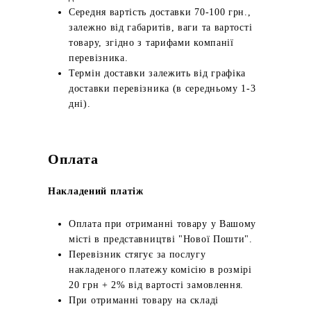
Середня вартість доставки 70-100 грн.,
залежно від габаритів, ваги та вартості
товару, згідно з тарифами компанії
перевізника.
Термін доставки залежить від графіка
доставки перевізника (в середньому 1-3
дні).
Оплата
Накладений платіж
Оплата при отриманні товару у Вашому
місті в представництві "Нової Пошти".
Перевізник стягує за послугу
накладеного платежу комісію в розмірі
20 грн + 2% від вартості замовлення.
При отриманні товару на складі