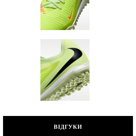
ВІДГУКИ