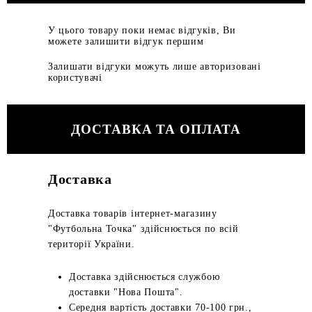
У цього товару поки немає відгуків, Ви
можете залишити відгук першим
Залишати відгуки можуть лише авторизовані
користувачі
ДОСТАВКА ТА ОПЛАТА
Доставка
Доставка товарів інтернет-магазину
"Футбольна Точка" здійснюється по всій
території України.
Доставка здійснюється службою
доставки "Нова Пошта".
Середня вартість доставки 70-100 грн.,