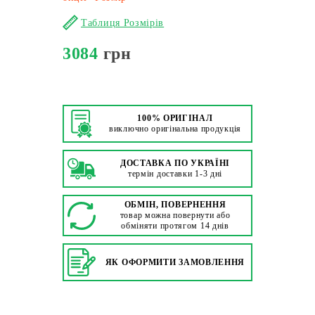
Таблиця Розмірів
3084
грн
100% ОРИГІНАЛ
виключно оригінальна продукція
ДОСТАВКА ПО УКРАЇНІ
термін доставки 1-3 дні
ОБМІН, ПОВЕРНЕННЯ
товар можна повернути або
обміняти протягом 14 днів
ЯК ОФОРМИТИ ЗАМОВЛЕННЯ