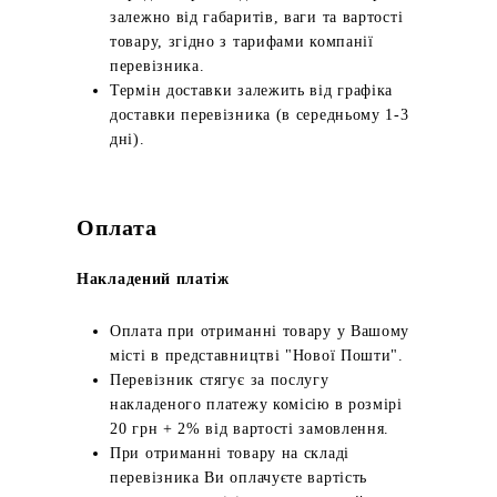
залежно від габаритів, ваги та вартості
товару, згідно з тарифами компанії
перевізника.
Термін доставки залежить від графіка
доставки перевізника (в середньому 1-3
дні).
Оплата
Накладений платіж
Оплата при отриманні товару у Вашому
місті в представництві "Нової Пошти".
Перевізник стягує за послугу
накладеного платежу комісію в розмірі
20 грн + 2% від вартості замовлення.
При отриманні товару на складі
перевізника Ви оплачуєте вартість