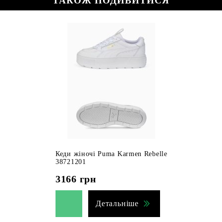
ТАКОЖ ПОДИВИТИСЯ
Кеди жіночі Puma Karmen Rebelle
38721201
3166
грн
Детальніше