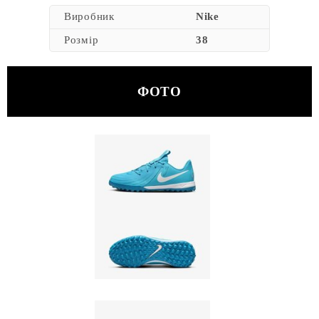
Виробник
Nike
Розмір
38
ФОТО