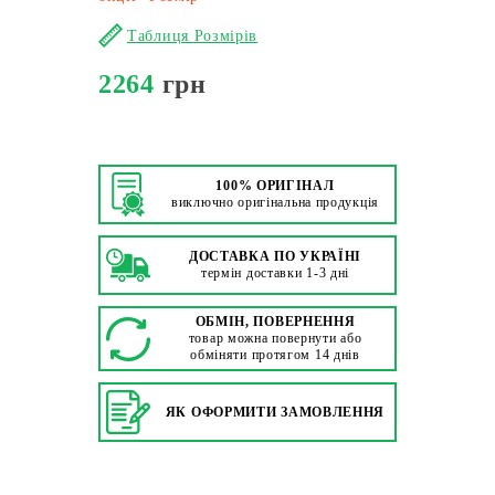
Таблиця Розмірів
2264
грн
100% ОРИГІНАЛ
виключно оригінальна продукція
ДОСТАВКА ПО УКРАЇНІ
термін доставки 1-3 дні
ОБМІН, ПОВЕРНЕННЯ
товар можна повернути або
обміняти протягом 14 днів
ЯК ОФОРМИТИ ЗАМОВЛЕННЯ