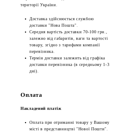
території України.
Доставка здійснюється службою
доставки "Нова Пошта".
Середня вартість доставки 70-100 грн.,
залежно від габаритів, ваги та вартості
товару, згідно з тарифами компанії
перевізника.
Термін доставки залежить від графіка
доставки перевізника (в середньому 1-3
дні).
Оплата
Накладений платіж
Оплата при отриманні товару у Вашому
місті в представництві "Нової Пошти".