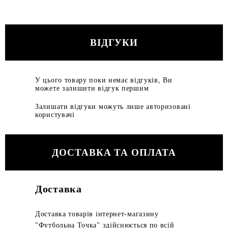
ВІДГУКИ
У цього товару поки немає відгуків, Ви
можете залишити відгук першим
Залишати відгуки можуть лише авторизовані
користувачі
ДОСТАВКА ТА ОПЛАТА
Доставка
Доставка товарів інтернет-магазину
"Футбольна Точка" здійснюється по всій