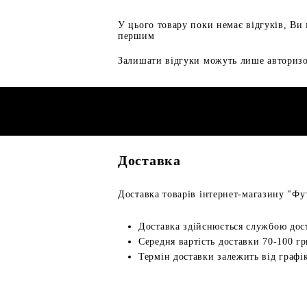
У цього товару поки немає відгуків, Ви
першим
Залишати відгуки можуть лише авторизо
Доставка
Доставка товарів інтернет-магазину "Фут
Доставка здійснюється службою дос
Середня вартість доставки 70-100 гр
Термін доставки залежить від графік