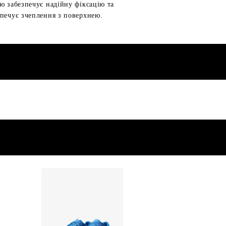
ю забезпечує надійну фіксацію та
зпечує зчеплення з поверхнею.