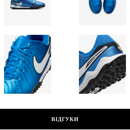
ВІДГУКИ