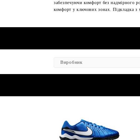
забезпечуючи комфорт без надмірного ро
комфорт у ключових зонах. Підкладка з 
Виробник