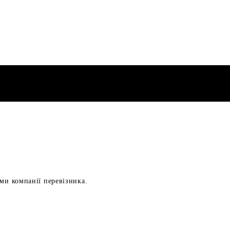
ами компанії перевізника.