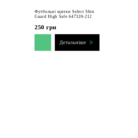
Футбольні щитки Select Shin
Guard High Safe 647320-212
250
грн
Детальніше