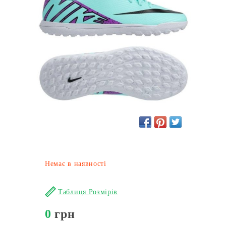
Немає в наявності
Таблиця Розмірів
0
грн