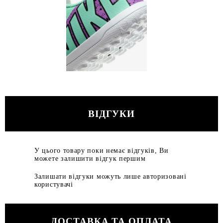
ВІДГУКИ
У цього товару поки немає відгуків, Ви
можете залишити відгук першим
Залишати відгуки можуть лише авторизовані
користувачі
ДОСТАВКА ТА ОПЛАТА