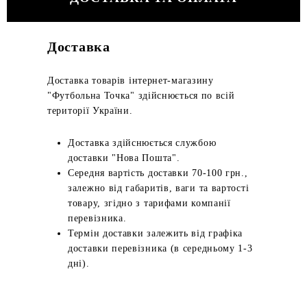
Доставка
Доставка товарів інтернет-магазину
"Футбольна Точка" здійснюється по всій
території України.
Доставка здійснюється службою
доставки "Нова Пошта".
Середня вартість доставки 70-100 грн.,
залежно від габаритів, ваги та вартості
товару, згідно з тарифами компанії
перевізника.
Термін доставки залежить від графіка
доставки перевізника (в середньому 1-3
дні).