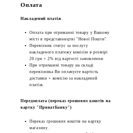
Оплата
Накладений платіж
Оплата при отриманні товару у Вашому
місті в представництві "Нової Пошти".
Перевізник стягує за послугу
накладеного платежу комісію в розмірі
20 грн + 2% від вартості замовлення.
При отриманні товару на складі
перевізника Ви оплачуєте вартість
доставки + комісію за накладений
платіж.
Передоплата (переказ грошових коштів на
картку "ПриватБанку")
Переказ грошових коштів на картку
магазину.