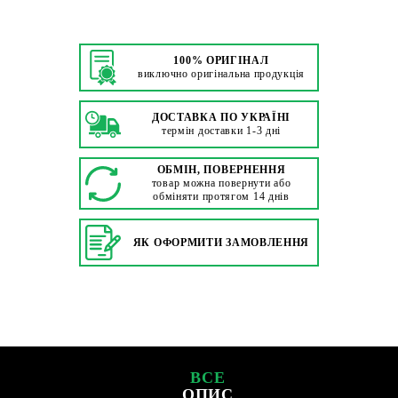
100% ОРИГІНАЛ
виключно оригінальна продукція
ДОСТАВКА ПО УКРАЇНІ
термін доставки 1-3 дні
ОБМІН, ПОВЕРНЕННЯ
товар можна повернути або
обміняти протягом 14 днів
ЯК ОФОРМИТИ ЗАМОВЛЕННЯ
ВСЕ
ОПИС