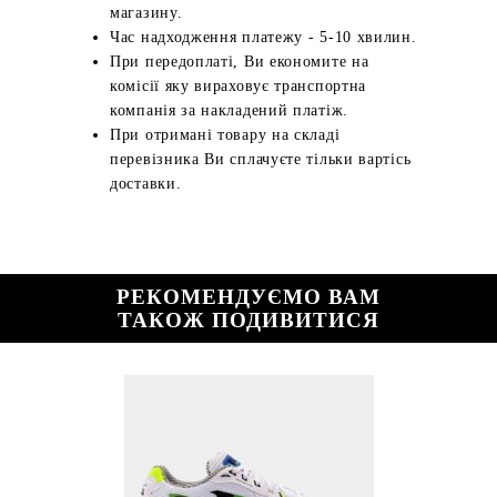
магазину.
Час надходження платежу - 5-10 хвилин.
При передоплаті, Ви економите на
комісії яку вираховує транспортна
компанія за накладений платіж.
При отримані товару на складі
перевізника Ви сплачуєте тільки вартісь
доставки.
РЕКОМЕНДУЄМО ВАМ
ТАКОЖ ПОДИВИТИСЯ