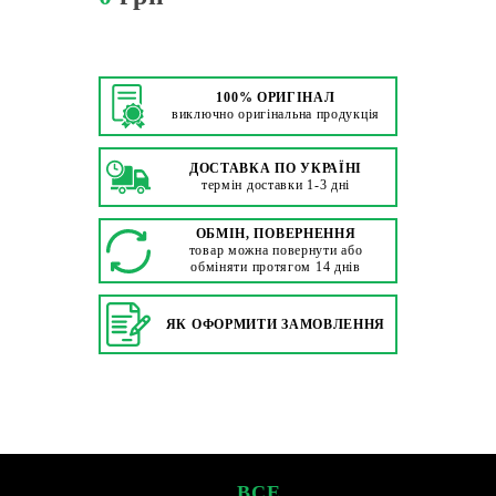
100% ОРИГІНАЛ
виключно оригінальна продукція
ДОСТАВКА ПО УКРАЇНІ
термін доставки 1-3 дні
ОБМІН, ПОВЕРНЕННЯ
товар можна повернути або
обміняти протягом 14 днів
ЯК ОФОРМИТИ ЗАМОВЛЕННЯ
ВСЕ