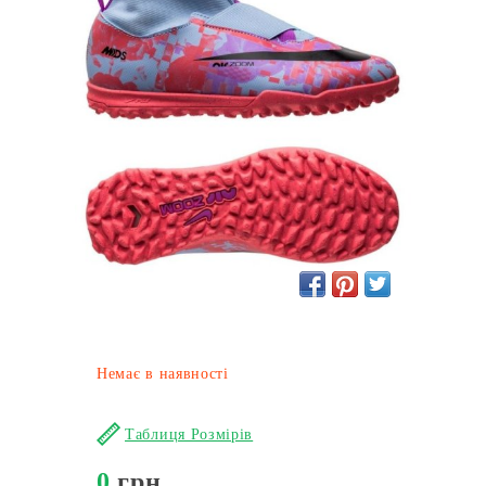
Немає в наявності
Таблиця Розмірів
0
грн