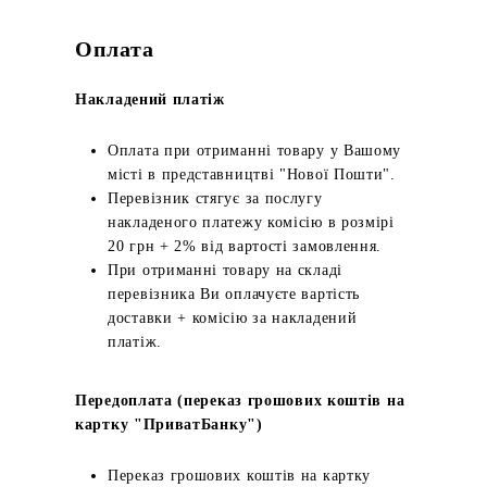
Оплата
Накладений платіж
Оплата при отриманні товару у Вашому
місті в представництві "Нової Пошти".
Перевізник стягує за послугу
накладеного платежу комісію в розмірі
20 грн + 2% від вартості замовлення.
При отриманні товару на складі
перевізника Ви оплачуєте вартість
доставки + комісію за накладений
платіж.
Передоплата (переказ грошових коштів на
картку "ПриватБанку")
Переказ грошових коштів на картку