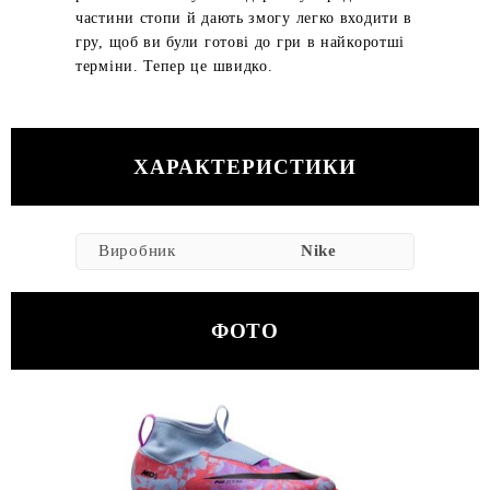
частини стопи й дають змогу легко входити в
гру, щоб ви були готові до гри в найкоротші
терміни. Тепер це швидко.
ХАРАКТЕРИСТИКИ
Виробник
Nike
ФОТО