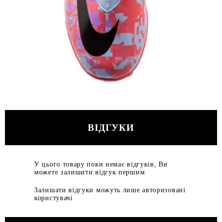
ВІДГУКИ
У цього товару поки немає відгуків, Ви
можете залишити відгук першим
Залишати відгуки можуть лише авторизовані
користувачі