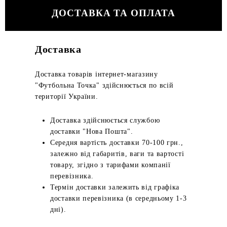
ДОСТАВКА ТА ОПЛАТА
Доставка
Доставка товарів інтернет-магазину
"Футбольна Точка" здійснюється по всій
території України.
Доставка здійснюється службою
доставки "Нова Пошта".
Середня вартість доставки 70-100 грн.,
залежно від габаритів, ваги та вартості
товару, згідно з тарифами компанії
перевізника.
Термін доставки залежить від графіка
доставки перевізника (в середньому 1-3
дні).